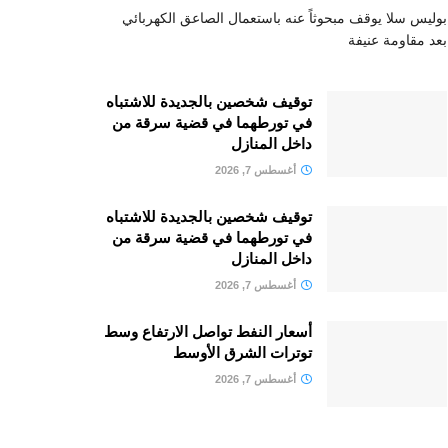
بوليس سلا يوقف مبحوثاً عنه باستعمال الصاعق الكهربائي
بعد مقاومة عنيفة
توقيف شخصين بالجديدة للاشتباه
في تورطهما في قضية سرقة من
داخل المنازل
أغسطس 7, 2026
توقيف شخصين بالجديدة للاشتباه
في تورطهما في قضية سرقة من
داخل المنازل
أغسطس 7, 2026
أسعار النفط تواصل الارتفاع وسط
توترات الشرق الأوسط
أغسطس 7, 2026