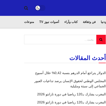
دنيا
فن وثقافة
كتاب وآراء
أصوات نيوز TV
منوعات
أحدث المقالات
الدولار يتراجع أمام الدرهم بنسبة 0,42% خلال أسبوع
المجلس الوطني لحقوق الإنسان يرصد تداعيات العبور
الجماعي إلى سبتة ومليلية
المغرب يشارك بـ120 رياضيا في دورة تارانتو 2026
المغرب يشارك بـ120 رياضيا في دورة تارانتو 2026