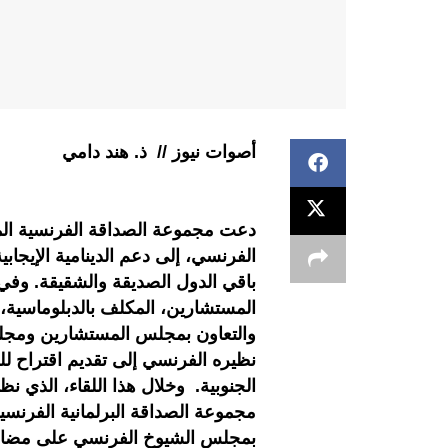
أصوات نيوز // ذ. هند دامي
دعت مجموعة الصداقة الفرنسية ال
الفرنسي، إلى دعم الدينامية الإيجابية
باقي الدول الصديقة والشقيقة. وفي
المستشارين، المكلف بالدبلوماسية،
والتعاون بمجلس المستشارين ومجلس
نظيره الفرنسي إلى تقديم اقتراح للح
الجنوبية. وخلال هذا اللقاء، الذي ن
مجموعة الصداقة البرلمانية الفرنسي
بمجلس الشيوخ الفرنسي على مضاعف