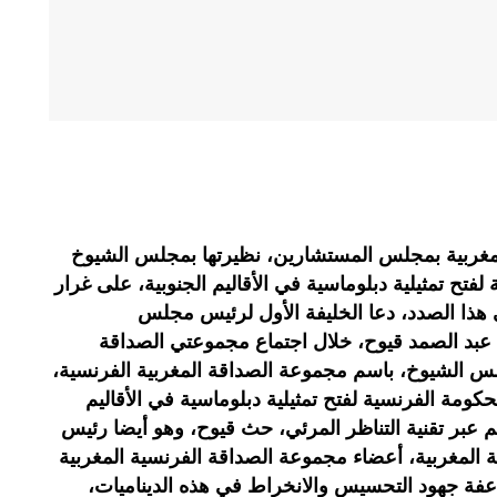
مغربية بمجلس المستشارين، نظيرتها بمجلس الشيوخ
 لفتح تمثيلية دبلوماسية في الأقاليم الجنوبية، على غرار
 هذا الصدد، دعا الخليفة الأول لرئيس مجلس
 عبد الصمد قيوح، خلال اجتماع مجموعتي الصداقة
 الشيوخ، باسم مجموعة الصداقة المغربية الفرنسية،
كومة الفرنسية لفتح تمثيلية دبلوماسية في الأقاليم
ظم عبر تقنية التناظر المرئي، حث قيوح، وهو أيضا رئيس
ة المغربية، أعضاء مجموعة الصداقة الفرنسية المغربية
ة جهود التحسيس والانخراط في هذه الديناميات،