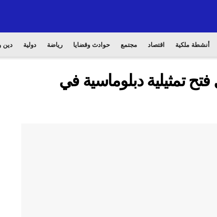
أنشطة ملكية
اقتصاد
مجتمع
حوادث وقضايا
رياضة
دولية
دين و
تح تمثيلية دبلوماسية في