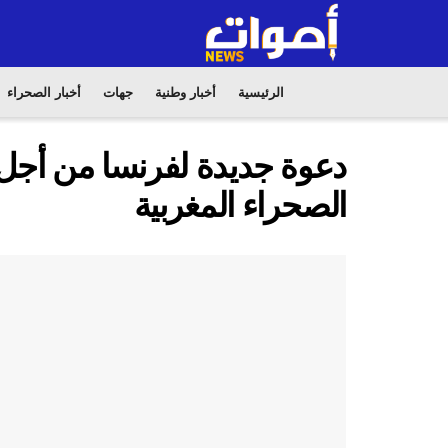
الرئيسية
أخبار وطنية
جهات
أخبار الصحراء
دعوة جديدة لفرنسا من أجل ف
الصحراء المغربية