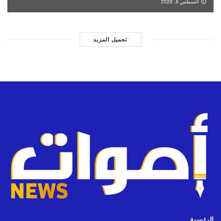
أغسطس 8, 2026
تحميل المزيد
الرئيسية