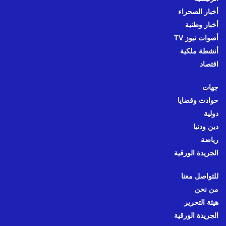
أخبار الصحراء
أخبار وطنية
أصوات نيوز TV
أنشطة ملكية
اقتصاد
جهات
حوادث وقضايا
دولية
دين ودنيا
رياضة
الجريدة الورقية
للتواصل معنا
من نحن
هيئة التحرير
الجريدة الورقية