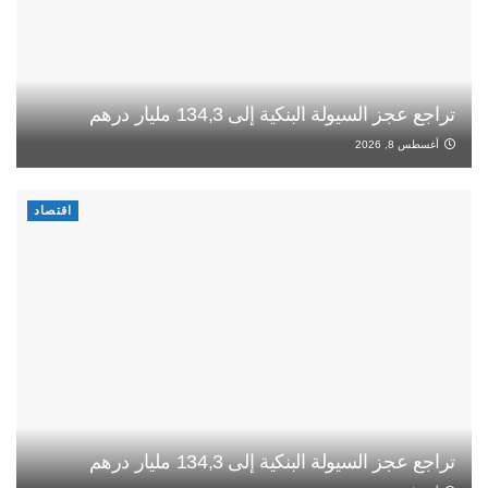
تراجع عجز السيولة البنكية إلى 134,3 مليار درهم
أغسطس 8, 2026
اقتصاد
تراجع عجز السيولة البنكية إلى 134,3 مليار درهم