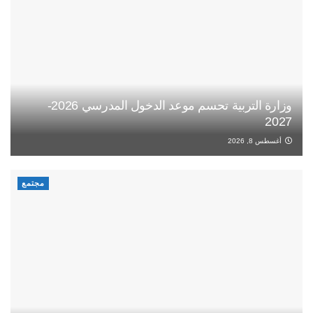
وزارة التربية تحسم موعد الدخول المدرسي 2026-
2027
أغسطس 8, 2026
مجتمع