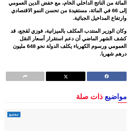
المائة من الناتج الداخلي الخام، مع خفض الدين العمومي
إلى 66 في المائة، مستفيدة من تحسن النمو الاقتصادي
وارتفاع المداخيل الجبائية.
وكان الوزير المنتدب المكلف بالميزانية، فوزي لقجع، قد
كشف الشهر الماضي أن دعم استقرار أسعار النقل
العمومي ورسوم الكهرباء يكلف الدولة نحو 648 مليون
درهم شهريا.
مواضيع
ذات صلة
مجتمع