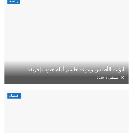
رياضة
لبؤات الأطلس وموعد حاسم أمام جنوب إفريقيا
أغسطس 8, 2026
اقتصاد