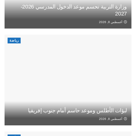
وزارة التربية تحسم موعد الدخول المدرسي 2026-
2027
أغسطس 8, 2026
رياضة
لبؤات الأطلس وموعد حاسم أمام جنوب إفريقيا
أغسطس 8, 2026