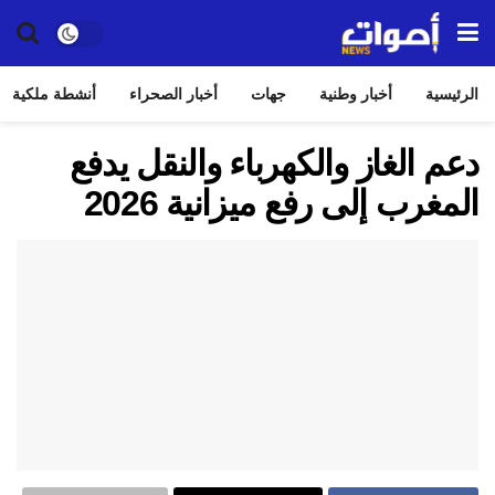
الرئيسية
أخبار وطنية
جهات
أخبار الصحراء
أنشطة ملكية
دعم الغاز والكهرباء والنقل يدفع
المغرب إلى رفع ميزانية 2026