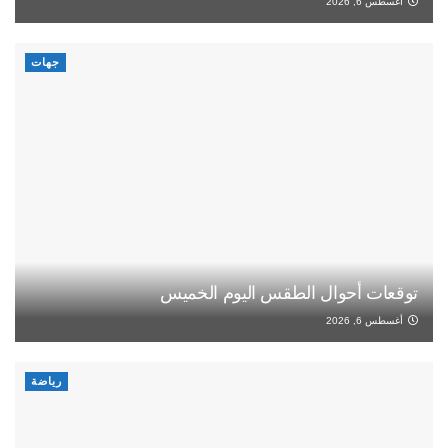
أغسطس 6, 2026
جهات
توقعات أحوال الطقس اليوم الخميس
أغسطس 6, 2026
رياضة