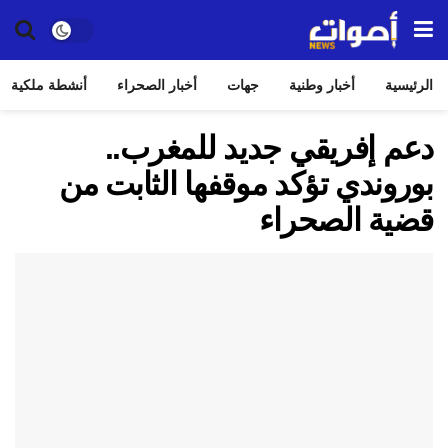
الرئيسية
أخبار وطنية
جهات
أخبار الصحراء
أنشطة ملكية
دعم إفريقي جديد للمغرب..
بوروندي تؤكد موقفها الثابت من
قضية الصحراء