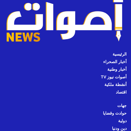
الرئيسية
أخبار الصحراء
أخبار وطنية
أصوات نيوز TV
أنشطة ملكية
اقتصاد
جهات
حوادث وقضايا
دولية
دين ودنيا