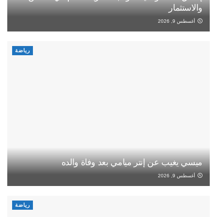
والاستثمار
أغسطس 9, 2026
رياضة
ميسي يغيب عن إنتر ميامي بعد وفاة والده
أغسطس 9, 2026
رياضة