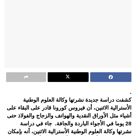
. ‎
الأسترالية الاثنين، أن فيروس كورونا قادر على البقاء على
أشياء مثل الأوراق النقدية والهواتف والزجاج والفولاذ حتى
28 يوما في الأجواء الباردة والجافة. ‎جاء في دراسة
نشرتها وكالة العلوم الوطنية الأسترالية الاثنين، أنه بإمكان