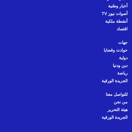
أخبار وطنية
أصوات نيوز TV
أنشطة ملكية
اقتصاد
جهات
حوادث وقضايا
دولية
دين ودنيا
رياضة
الجريدة الورقية
للتواصل معنا
من نحن
هيئة التحرير
الجريدة الورقية