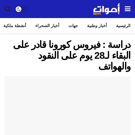
الرئيسية
أخبار وطنية
جهات
أخبار الصحراء
أنشطة ملكية
دراسة : فيروس كورونا قادر على
البقاء لـ28 يوم على النقود
والهواتف