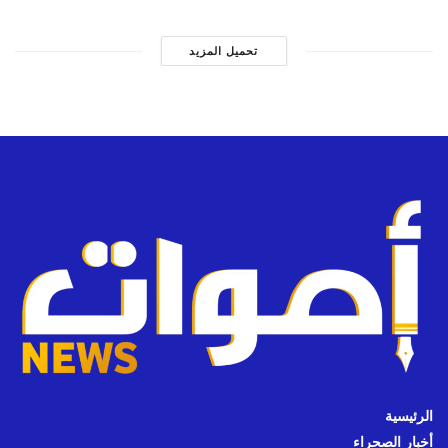
تحميل المزيد
الرئيسية
أخبار الصحراء