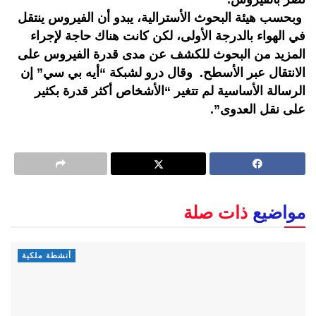
‎وبحسب هيئة البحوث الأسترالية، يبدو أن الفيروس ينتقل
في الهواء بالدرجة الأولى، لكن كانت هناك حاجة لإجراء
المزيد من البحوث للكشف عن مدى قدرة الفيروس على
الانتقال عبر الأسطح. ‎وقال درو لشبكة “أيه بي سي” إن
الرسالة الأساسية لم تتغير “الأشخاص أكثر قدرة بكثير
على نقل العدوى”.
مواضيع
ذات صلة
أنشطة ملكية