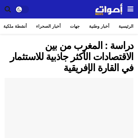
الرئيسية
أخبار وطنية
جهات
أخبار الصحراء
أنشطة ملكية
دراسة : المغرب من بين
الاقتصادات الأكثر جاذبية للاستثمار
في القارة الإفريقية