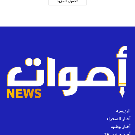
تحميل المزيد
الرئيسية
أخبار الصحراء
أخبار وطنية
أصوات نيوز TV