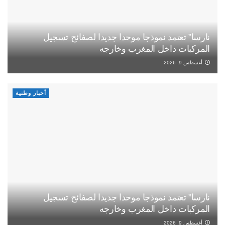
نارسا” تعتمد نموذجا موحدا جديدا لصفائح تسجيل
المركبات داخل المغرب وخارجه
أغسطس 9, 2026
أخبار وطنية
نارسا” تعتمد نموذجا موحدا جديدا لصفائح تسجيل
المركبات داخل المغرب وخارجه
أغسطس 9, 2026