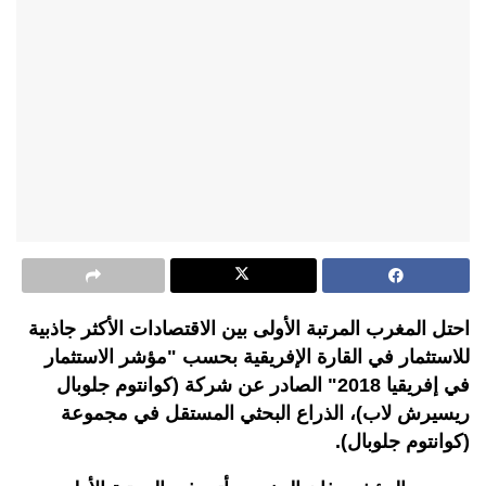
احتل المغرب المرتبة الأولى بين الاقتصادات الأكثر جاذبية
للاستثمار في القارة الإفريقية بحسب "مؤشر الاستثمار
في إفريقيا 2018" الصادر عن شركة (كوانتوم جلوبال
ريسيرش لاب)، الذراع البحثي المستقل في مجموعة
(كوانتوم جلوبال).