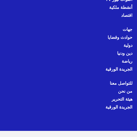
أنشطة ملكية
اقتصاد
جهات
حوادث وقضايا
دولية
دين ودنيا
رياضة
الجريدة الورقية
للتواصل معنا
من نحن
هيئة التحرير
الجريدة الورقية