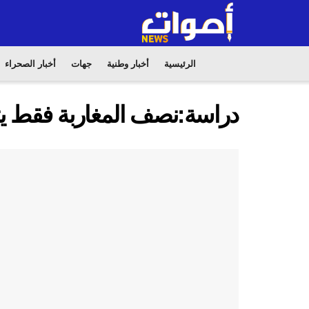
الرئيسية
أخبار وطنية
جهات
أخبار الصحراء
دراسة:نصف المغاربة فقط 