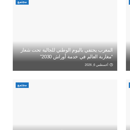
مجتمع
المغرب يحتفي باليوم الوطني للجالية تحت شعار
“مغاربة العالم في خدمة أوراش 2030”
أغسطس 6, 2026
مجتمع