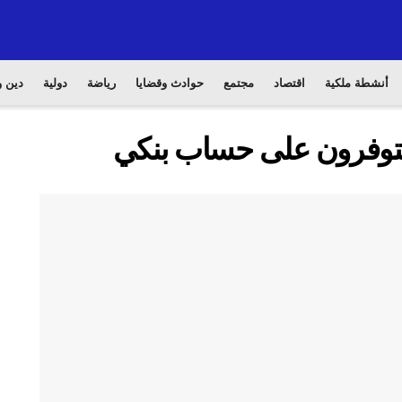
أنشطة ملكية
اقتصاد
مجتمع
حوادث وقضايا
رياضة
دولية
دين و
يتوفرون على حساب بنكي