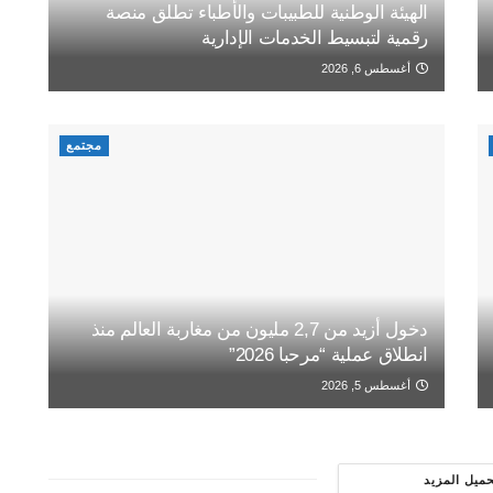
الهيئة الوطنية للطبيبات والأطباء تطلق منصة
رقمية لتبسيط الخدمات الإدارية
أغسطس 6, 2026
مجتمع
دخول أزيد من 2,7 مليون من مغاربة العالم منذ
انطلاق عملية “مرحبا 2026”
أغسطس 5, 2026
حميل المزيد