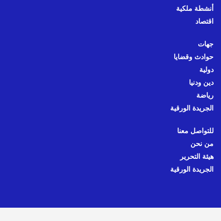
أنشطة ملكية
اقتصاد
جهات
حوادث وقضايا
دولية
دين ودنيا
رياضة
الجريدة الورقية
للتواصل معنا
من نحن
هيئة التحرير
الجريدة الورقية