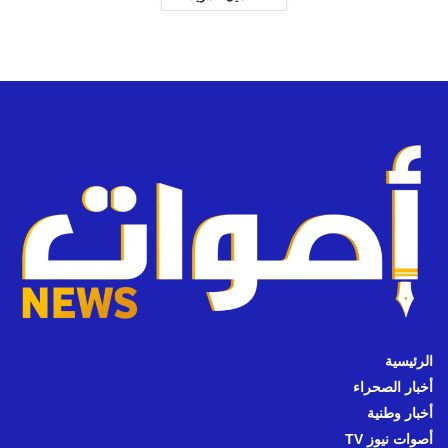
الرئيسية
أخبار الصحراء
أخبار وطنية
أصوات نيوز TV