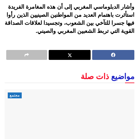
وأشار الدبلوماسي المغربي إلى أن هذه المغامرة الفريدة
استأثرت باهتمام العديد من المواطنين الصينيين الذين رأوا
فيها جسرا للتآخي بين الشعوب، وتجسيدا لعلاقات الصداقة
القوية التي تربط الشعبين المغربي والصيني.
مواضيع
ذات صلة
مجتمع