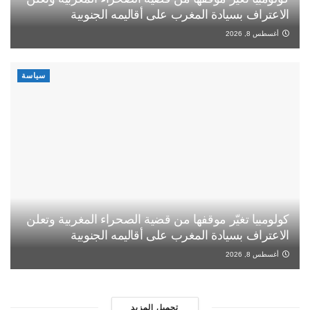
الاعتراف بسيادة المغرب على أقاليمه الجنوبية
أغسطس 8, 2026
سياسة
كولومبيا تغيّر موقفها من قضية الصحراء المغربية وتعلن
الاعتراف بسيادة المغرب على أقاليمه الجنوبية
أغسطس 8, 2026
تحميل المزيد