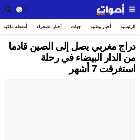
الرئيسية
أخبار وطنية
جهات
أخبار الصحراء
أنشطة ملكية
دراج مغربي يصل إلى الصين قادما
من الدار البيضاء في رحلة
استغرقت 7 أشهر