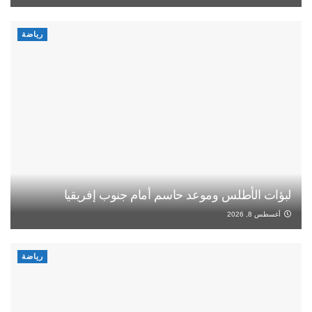
رياضة
لبؤات الأطلس وموعد حاسم أمام جنوب إفريقيا
أغسطس 8, 2026
رياضة