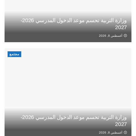
وزارة التربية تحسم موعد الدخول المدرسي 2026-
2027
أغسطس 8, 2026
مجتمع
وزارة التربية تحسم موعد الدخول المدرسي 2026-
2027
أغسطس 8, 2026