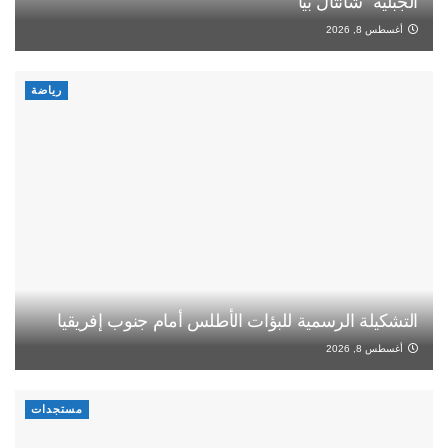
الجبلية “شانتال بيا”
أغسطس 8, 2026
رياضة
التشكيلة الرسمية للبؤات الأطلس أمام جنوب إفريقيا
أغسطس 8, 2026
مستجدات