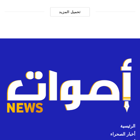
تحميل المزيد
الرئيسية
أخبار الصحراء