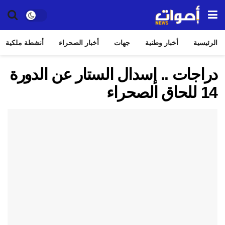
الرئيسية
أخبار وطنية
جهات
أخبار الصحراء
أنشطة ملكية
دراجات .. إسدال الستار عن الدورة
14 للحاق الصحراء