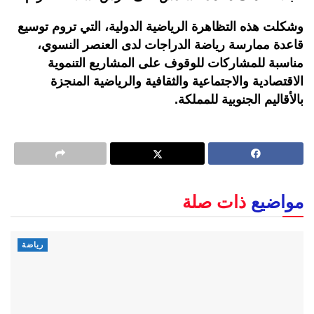
وشكلت هذه التظاهرة الرياضية الدولية، التي تروم توسيع
قاعدة ممارسة رياضة الدراجات لدى العنصر النسوي،
مناسبة للمشاركات للوقوف على المشاريع التنموية
الاقتصادية والاجتماعية والثقافية والرياضية المنجزة
بالأقاليم الجنوبية للمملكة.
مواضيع
ذات صلة
رياضة