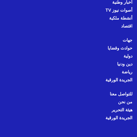
أخبار وطنية
أصوات نيوز TV
أنشطة ملكية
اقتصاد
جهات
حوادث وقضايا
دولية
دين ودنيا
رياضة
الجريدة الورقية
للتواصل معنا
من نحن
هيئة التحرير
الجريدة الورقية