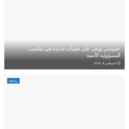
حموشي يؤشر على تعيينات جديدة في مناصب
المسؤولية الأمنية
أغسطس 8, 2026
رياضة