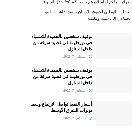
الدولار يتراجع أمام الدرهم بنسبة 0,42% خلال أسبوع
المجلس الوطني لحقوق الإنسان يرصد تداعيات العبور
الجماعي إلى سبتة ومليلية
توقيف شخصين بالجديدة للاشتباه
في تورطهما في قضية سرقة من
داخل المنازل
أغسطس 7, 2026
توقيف شخصين بالجديدة للاشتباه
في تورطهما في قضية سرقة من
داخل المنازل
أغسطس 7, 2026
أسعار النفط تواصل الارتفاع وسط
توترات الشرق الأوسط
أغسطس 7, 2026