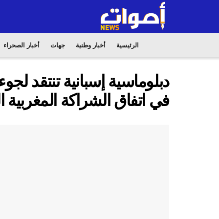
الرئيسية
أخبار وطنية
جهات
أخبار الصحراء
دبلوماسية إسبانية تنتقد لجوء
في اتفاق الشراكة المغربية الأ