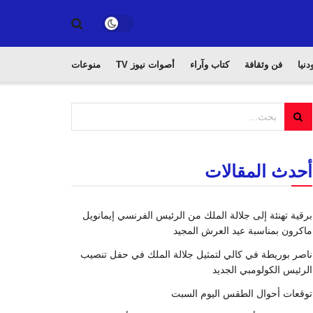
دنيا
فن وثقافة
كتاب وآراء
أصوات نيوز TV
منوعات
أحدث المقالات
برقية تهنئة إلى جلالة الملك من الرئيس الفرنسي إيمانويل
ماكرون بمناسبة عيد العرش المجيد
ناصر بوريطة في كالي لتمثيل جلالة الملك في حفل تنصيب
الرئيس الكولومبي الجديد
توقعات أحوال الطقس اليوم السبت