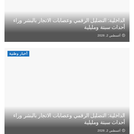
الداخلية: التضليل الرقمي وعصابات الاتجار بالبشر وراء
أحداث سبتة ومليلية
أغسطس 2, 2026
أخبار وطنية
الداخلية: التضليل الرقمي وعصابات الاتجار بالبشر وراء
أحداث سبتة ومليلية
أغسطس 2, 2026