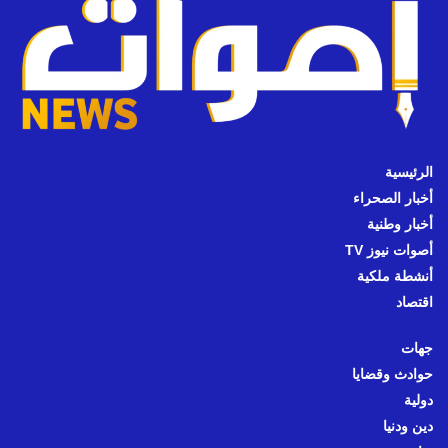
الرئيسية
أخبار الصحراء
أخبار وطنية
أصوات نيوز TV
أنشطة ملكية
اقتصاد
جهات
حوادث وقضايا
دولية
دين ودنيا