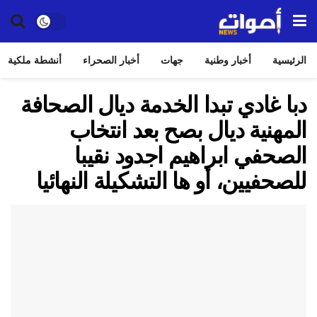
الرئيسية
أخبار وطنية
جهات
أخبار الصحراء
أنشطة ملكية
دبا غادي تبدا الخدمة ديال الصحافة
المهنية ديال بصح بعد انتخاب
الصحفي ابراهيم اجدود نقيبا
للصحفيين، أو ها التشكيلة النهائيا