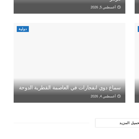
أغسطس 5, 2026
دولية
سماع دوي انفجارات في العاصمة القطرية الدوحة
أغسطس 4, 2026
حميل المزيد