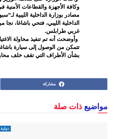
وكافة الأجهزة والقطاعات الأمنية ف
مصادر بوزارة الداخلية الليبية لـ”س
الداخلية الليبي، فتحي باشاغا، نجا 
غربي طرابلس.
وأوضحت أنه تم تنفيذ محاولة الاغت
تتمكن من الوصول إلى سيارة باشاغا.
بشأن الأطراف التي تقف خلف محاولة
مشاركة
مواضيع
ذات صلة
دولية