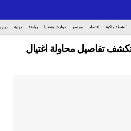
أنشطة ملكية
اقتصاد
مجتمع
حوادث وقضايا
رياضة
دولية
دين و
ة تكشف تفاصيل محاولة اغتيال