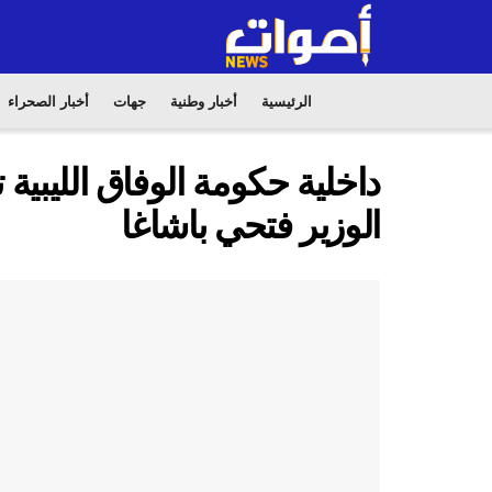
الرئيسية
أخبار وطنية
جهات
أخبار الصحراء
داخلية حكومة الوفاق الليبي
الوزير فتحي باشاغا