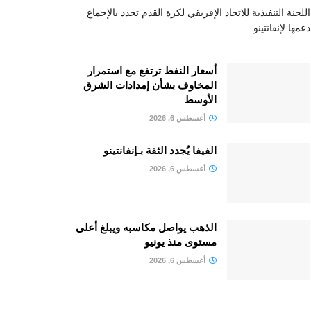
اللجنة التنفيذية للاتحاد الإفريقي لكرة القدم تجدد بالإجماع
دعمها لإنفانتينو
أسعار النفط ترتفع مع استمرار
المخاوف بشأن إمدادات الشرق
الأوسط
أغسطس 6, 2026
الفيفا يُجدد الثقة بـإنفانتينو
أغسطس 6, 2026
الذهب يواصل مكاسبه ويبلغ أعلى
مستوى منذ يونيو
أغسطس 6, 2026