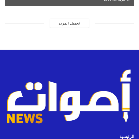
تحميل المزيد
الرئيسية