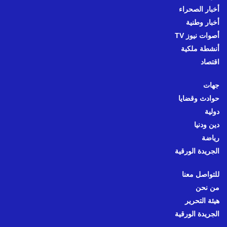
أخبار الصحراء
أخبار وطنية
أصوات نيوز TV
أنشطة ملكية
اقتصاد
جهات
حوادث وقضايا
دولية
دين ودنيا
رياضة
الجريدة الورقية
للتواصل معنا
من نحن
هيئة التحرير
الجريدة الورقية