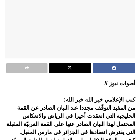
أصوات نيوز //
كتب الإعلامي خير الله خير الله:
من المفيد التوقّف مجددا عند البيان الصادر عن القمة
الخليجية التي انعقدت أخيرا في الرياض والانعكاس
المحتمل لهذا البيان الصادر عنها على القمة العربيّة المقبلة
التي يفترض انعقادها في الجزائر في مارس المقبل.