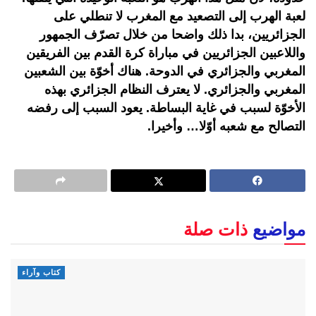
لعبة الهرب إلى التصعيد مع المغرب لا تنطلي على
الجزائريين، بدا ذلك واضحا من خلال تصرّف الجمهور
واللاعبين الجزائريين في مباراة كرة القدم بين الفريقين
المغربي والجزائري في الدوحة. هناك أخوّة بين الشعبين
المغربي والجزائري. لا يعترف النظام الجزائري بهذه
الأخوّة لسبب في غاية البساطة. يعود السبب إلى رفضه
التصالح مع شعبه أوّلا… وأخيرا.
مواضيع
ذات صلة
كتاب وآراء