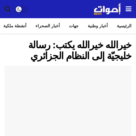
الرئيسية
أخبار وطنية
جهات
أخبار الصحراء
أنشطة ملكية
خيرالله خيرالله يكتب: رسالة
خليجيّة إلى النظام الجزائري