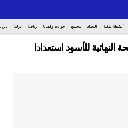
أنشطة ملكية
اقتصاد
مجتمع
حوادث وقضايا
رياضة
دولية
دين و
النهائية للأسود استعدادا