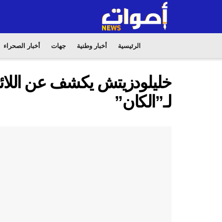
الرئيسية
أخبار وطنية
جهات
أخبار الصحراء
خليلودزيتش يكشف عن اللائحة 
لـ”الكان”