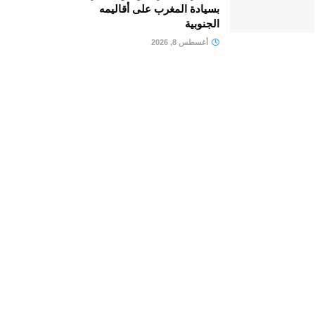
بسيادة المغرب على أقاليمه
الجنوبية
أغسطس 8, 2026