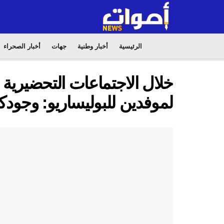
الرئيسية
أخبار وطنية
جهات
أخبار الصحراء
خلال الاجتماعات التحضيرية لق
لموفدين للبوليساريو: وجودكم 