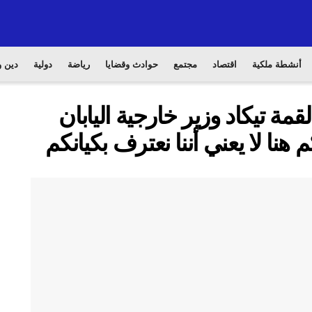
أنشطة ملكية
اقتصاد
مجتمع
حوادث وقضايا
رياضة
دولية
دين و
مة تيكاد وزير خارجية اليابان
هنا لا يعني أننا نعترف بكيانكم