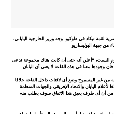
رية لقمة تيكاد فى طوكيو، وجه وزير الخارجية اليابانى،
اء من جبهة البوليساريو
ليوم السبت، “أعلن أنه حتى أن كانت هناك مجموعة تدعى
، فأن وجودها معنا فى هذه القاعة لا يعنى أن اليابان
ه من غير المسموح وضع أى لافتات داخل القاعة خلافا
افا لأعلام اليابان والاتحاد الإفريقى والجهات المنظمة
ا من أن أى طرف يعيق هذا الاتفاق سوف يطلب منه