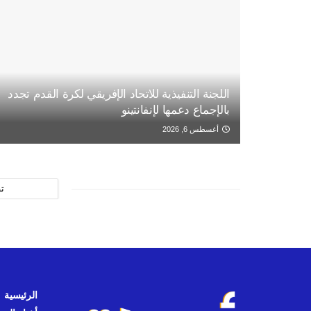
اللجنة التنفيذية للاتحاد الإفريقي لكرة القدم تجدد
بالإجماع دعمها لإنفانتينو
أغسطس 6, 2026
ت
الرئيسية