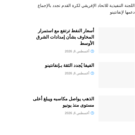
اللجنة التنفيذية للاتحاد الإفريقي لكرة القدم تجدد بالإجماع
دعمها لإنفانتينو
أسعار النفط ترتفع مع استمرار
المخاوف بشأن إمدادات الشرق
الأوسط
أغسطس 6, 2026
الفيفا يُجدد الثقة بـإنفانتينو
أغسطس 6, 2026
الذهب يواصل مكاسبه ويبلغ أعلى
مستوى منذ يونيو
أغسطس 6, 2026