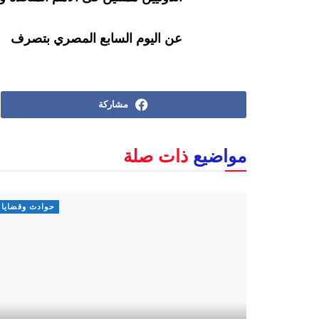
عن اليوم السابع المصري بتصرف
مشاركة
مواضيع
ذات صلة
حوادث وقضايا