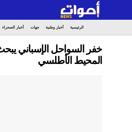
الرئيسية
أخبار وطنية
جهات
أخبار الصحراء
المحيط الأطلسي