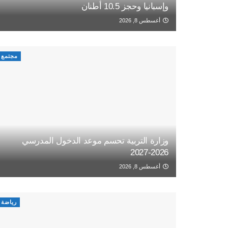
وإسبانيا وحجز 10.5 أطنان
أغسطس 8, 2026
مجتمع
وزارة التربية تحسم موعد الدخول المدرسي
2026-2027
أغسطس 8, 2026
رياضة