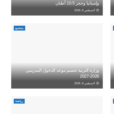
وإسبانيا وحجز 10.5 أطنان
أغسطس 8, 2026
مجتمع
وزارة التربية تحسم موعد الدخول المدرسي
2026-2027
أغسطس 8, 2026
رياضة