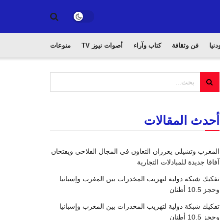
دنيا
فن وثقافة
كتاب وآراء
أصوات نيوز TV
منوعات
أحدث المقالات
المغرب وتشيلي يعززان التعاون في المجال الفلاحي ويفتحان
آفاقا جديدة للمبادلات التجارية
تفكيك شبكة دولية لتهريب المخدرات بين المغرب وإسبانيا
وحجز 10.5 أطنان
تفكيك شبكة دولية لتهريب المخدرات بين المغرب وإسبانيا
وحجز 10.5 أطنان