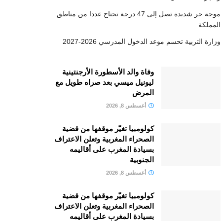
موجة حر شديدة تصل إلى 47 درجة تجتاح عددا من مناطق
المملكة
وزارة التربية تحسم موعد الدخول المدرسي 2026-2027
وفاة والد الأسطورة الأرجنتينية
ليونيل ميسي بعد صراه طويل مع
المرض
أغسطس 8, 2026
كولومبيا تغيّر موقفها من قضية
الصحراء المغربية وتعلن الاعتراف
بسيادة المغرب على أقاليمه
الجنوبية
أغسطس 8, 2026
كولومبيا تغيّر موقفها من قضية
الصحراء المغربية وتعلن الاعتراف
بسيادة المغرب على أقاليمه