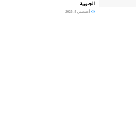
الجنوبية
أغسطس 8, 2026