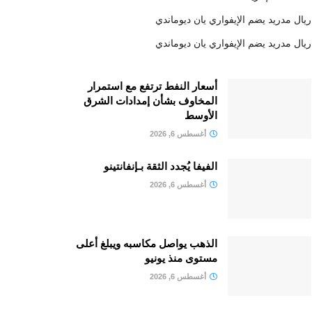
ريال مدريد يضم الإيفواري يان ديوماندي
ريال مدريد يضم الإيفواري يان ديوماندي
أسعار النفط ترتفع مع استمرار
المخاوف بشأن إمدادات الشرق
الأوسط
أغسطس 6, 2026
الفيفا يُجدد الثقة بـإنفانتينو
أغسطس 6, 2026
الذهب يواصل مكاسبه ويبلغ أعلى
مستوى منذ يونيو
أغسطس 6, 2026