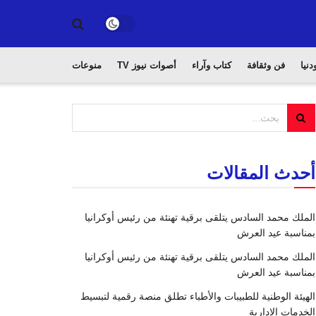
دنيا
فن وثقافة
كتاب وآراء
أصوات نيوز TV
منوعات
أحدث المقالات
الملك محمد السادس يتلقى برقية تهنئة من رئيس أوكرانيا
بمناسبة عيد العرش
الملك محمد السادس يتلقى برقية تهنئة من رئيس أوكرانيا
بمناسبة عيد العرش
الهيئة الوطنية للطبيبات والأطباء تطلق منصة رقمية لتبسيط
الخدمات الإدارية