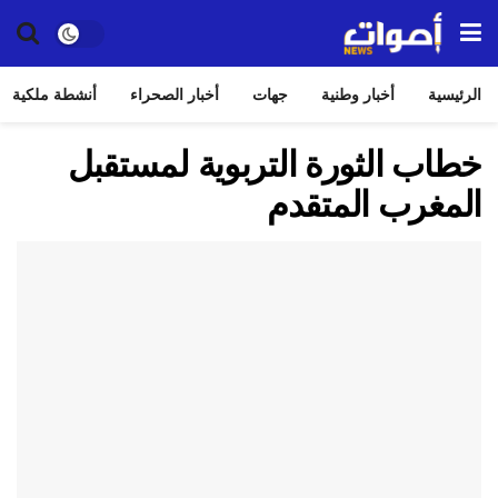
الرئيسية
أخبار وطنية
جهات
أخبار الصحراء
أنشطة ملكية
خطاب الثورة التربوية لمستقبل
المغرب المتقدم