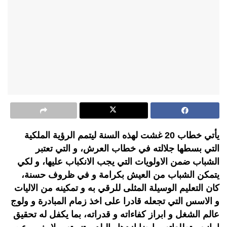
يأتي خطاب 20 غشت لهذه السنة ليتمم الرؤية الملكية
التي بسطها جلالته في خطاب العرش، و التي تعتبر
الشباب ضمن الاولويات التي يجب الانكباب عليها، و لكي
يتمكن الشباب من العيش بكرامة و في ظروف حسنة،
كان التعليم الوسيلة المثلى للرقي به و تمكينه من الاليات
و الاسس التي تجعله قادرا على اخذ زمام المبادرة و ولوج
عالم الشغل و ابراز كفاءاته و قدراته، بما يكفل له تحقيق