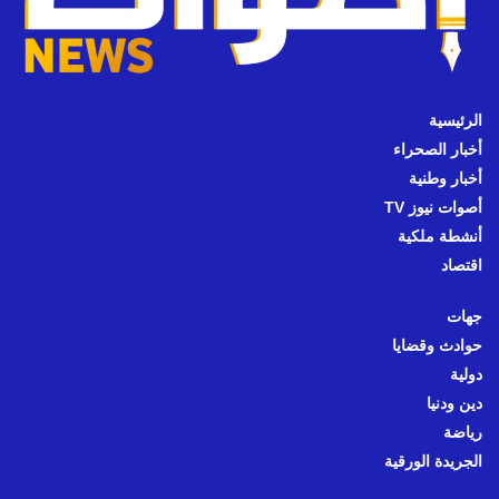
الرئيسية
أخبار الصحراء
أخبار وطنية
أصوات نيوز TV
أنشطة ملكية
اقتصاد
جهات
حوادث وقضايا
دولية
دين ودنيا
رياضة
الجريدة الورقية