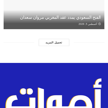
الفتح السعودي يمدد عقد المغربي مروان سعدان
أغسطس 5, 2026
تحميل المزيد