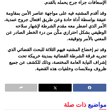
الإسعافات جراء جرح يحمله بالقدم.
وقد أقدم المشتبه فيه على مواجهة عناصر الأمن بمقاومة
عنيفة بواسطة أداة حادة وعن طريق افتعال جروح عمدية،
الأمر الذي اضطر معه مقدم الشرطة لإشهار سلاحه
الوظيفي بشكل احترازي مكّن من درء الخطر الصادر عن
المعني بالأمر وتوقيفه.
وقد تم إخضاع المشتبه فيهم الثلاثة للبحث القضائي الذي
تجريه فرقة الشرطة القضائية بمدينة خريبكة تحت
إشراف النيابة العامة المختصة، وذلك للكشف عن جميع
ظروف وملابسات وخلفيات هذه القضية.
مواضيع
ذات صلة