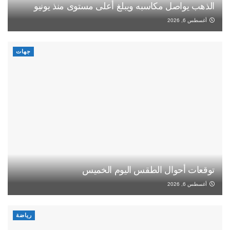
الذهب يواصل مكاسبه ويبلغ أعلى مستوى منذ يونيو
أغسطس 6, 2026
جهات
توقعات أحوال الطقس اليوم الخميس
أغسطس 6, 2026
رياضة