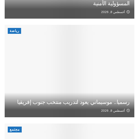
المسؤولية الأمنية
أغسطس 8, 2026
رياضة
رسميا.. موسيماني يعود لتدريب منتخب جنوب إفريقيا
أغسطس 8, 2026
مجتمع