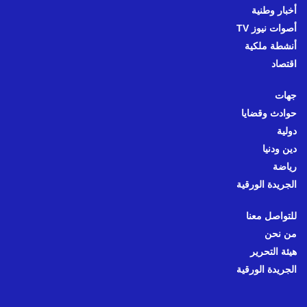
أخبار وطنية
أصوات نيوز TV
أنشطة ملكية
اقتصاد
جهات
حوادث وقضايا
دولية
دين ودنيا
رياضة
الجريدة الورقية
للتواصل معنا
من نحن
هيئة التحرير
الجريدة الورقية