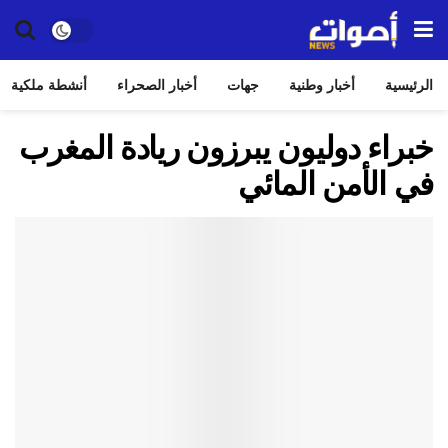
الرئيسية
أخبار وطنية
جهات
أخبار الصحراء
أنشطة ملكية
خبراء دوليون يبرزون ريادة المغرب
في الأمن المائي