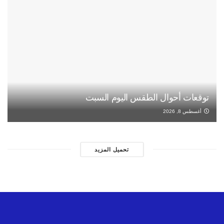
توقعات أحوال الطقس اليوم السبت
أغسطس 8, 2026
تحميل المزيد