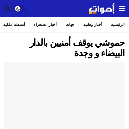
الرئيسية
أخبار وطنية
جهات
أخبار الصحراء
أنشطة ملكية
حموشي يوقف أمنيين بالدار
البيضاء و وجدة