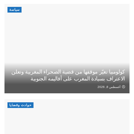
سياسة
كولومبيا تغيّر موقفها من قضية الصحراء المغربية وتعلن
الاعتراف بسيادة المغرب على أقاليمه الجنوبية
أغسطس 8, 2026
حوادث وقضايا