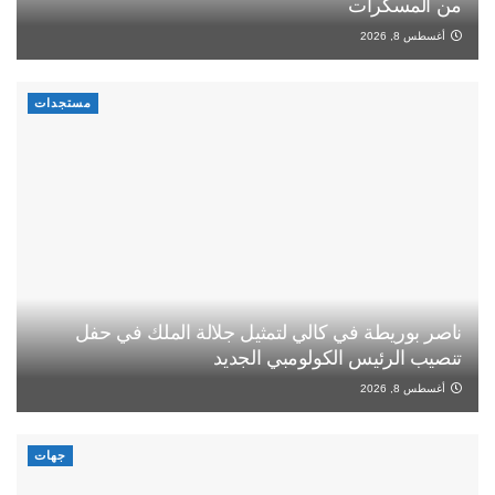
من المسكرات
أغسطس 8, 2026
مستجدات
ناصر بوريطة في كالي لتمثيل جلالة الملك في حفل
تنصيب الرئيس الكولومبي الجديد
أغسطس 8, 2026
جهات