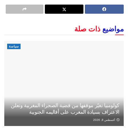
مواضيع
ذات صلة
سياسة
كولومبيا تغيّر موقفها من قضية الصحراء المغربية وتعلن
الاعتراف بسيادة المغرب على أقاليمه الجنوبية
أغسطس 8, 2026