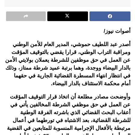
أصوات نيوز/
أصدر عبد اللطيف حموشي، المدير العام للأمن الوطني
ومراقبة التراب الوطني، قرارا يقضي بالتوقيف المؤقت
عن العمل في حق موظفين للشرطة يعملان بولايتي الأمن
بالدار البيضاء ووجدة، وهما برتبة عميد شرطة ممتاز، وذلك
في انتظار انتهاء المسطرة القضائية الجارية في حقهما
أمام محكمة الاستئناف بالدار البيضاء.
وأوضحت مصادر مطلعة أن اتخاذ قرار التوقيف المؤقت
عن العمل في حق موظفي الشرطة المخالفين يأتي في
أعقاب البحث القضائي الذي باشرته الفرقة الوطنية
للشرطة القضائية، بعد الاشتباه في تورطهما في أعمال
مرتبطة بالأفعال الإجرامية المنسوبة للمتابعين في القضية