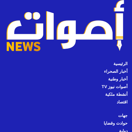
الرئيسية
أخبار الصحراء
أخبار وطنية
أصوات نيوز TV
أنشطة ملكية
اقتصاد
جهات
حوادث وقضايا
دولية