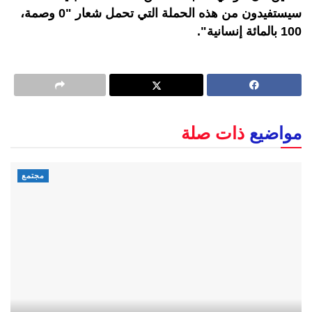
سيستفيدون من هذه الحملة التي تحمل شعار "0 وصمة،
100 بالمائة إنسانية".
مواضيع
ذات صلة
مجتمع