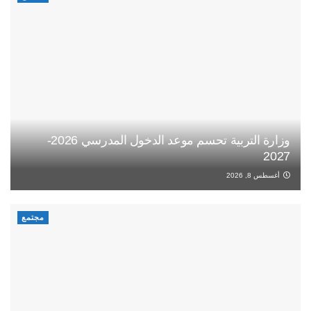
وزارة التربية تحسم موعد الدخول المدرسي 2026-
2027
أغسطس 8, 2026
مجتمع