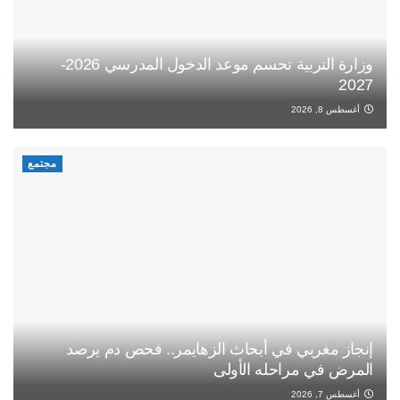
وزارة التربية تحسم موعد الدخول المدرسي 2026-
2027
أغسطس 8, 2026
مجتمع
إنجاز مغربي في أبحاث الزهايمر.. فحص دم يرصد
المرض في مراحله الأولى
أغسطس 7, 2026