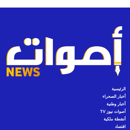
الرئيسية
أخبار الصحراء
أخبار وطنية
أصوات نيوز TV
أنشطة ملكية
اقتصاد