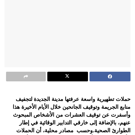
حملات تطهيرية واسعة عرفتها مدينة الجديدة لتجفيف
منابع الجريمة وتوقيف الجانحين خلال الأيام الأخيرة هذا
وأسفرت عن توقيف العشرات من الأشخاص المبحوث
عنهم، بالإضافة إلى خارقي التدابير الوقائية في إطار
الطوارئ الصحية.وحسب مصادر محلية، أن الحملات