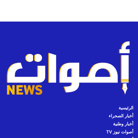
الرئيسية
أخبار الصحراء
أخبار وطنية
أصوات نيوز TV