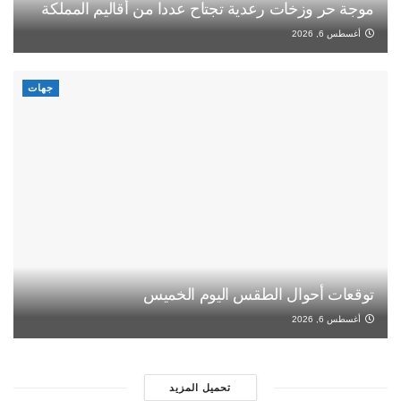
موجة حر وزخات رعدية تجتاح عددا من أقاليم المملكة
أغسطس 6, 2026
جهات
توقعات أحوال الطقس اليوم الخميس
أغسطس 6, 2026
تحميل المزيد