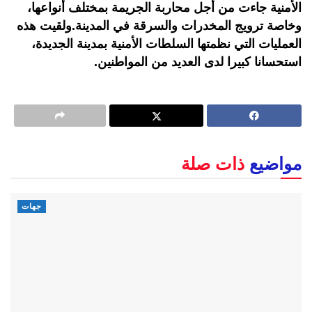
الأمنية جاءت من أجل محاربة الجريمة بمختلف أنواعها،
وخاصة ترويج المخدرات والسرقة في المدينة.ولقيت هذه
العمليات التي نظمتها السلطات الأمنية بمدينة الجديدة،
استحسانا كبيرا لدى العديد من المواطنين.
مواضيع
ذات صلة
جهات