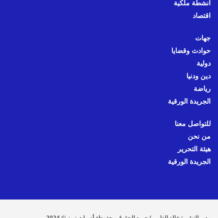
أنشطة ملكية
اقتصاد
جهات
حوادث وقضايا
دولية
دين ودنيا
رياضة
الجريدة الورقية
للتواصل معنا
من نحن
هيئة التحرير
الجريدة الورقية