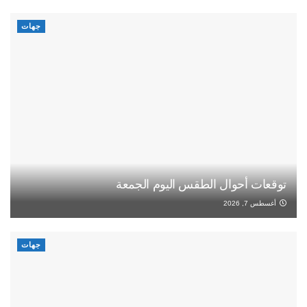
جهات
توقعات أحوال الطقس اليوم الجمعة
أغسطس 7, 2026
جهات