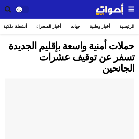
الرئيسية
أخبار وطنية
جهات
أخبار الصحراء
أنشطة ملكية
حملات أمنية واسعة بإقليم الجديدة
تسفر عن توقيف عشرات
الجانحين