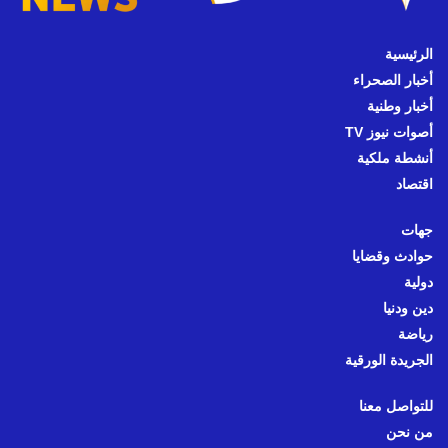
الرئيسية
أخبار الصحراء
أخبار وطنية
أصوات نيوز TV
أنشطة ملكية
اقتصاد
جهات
حوادث وقضايا
دولية
دين ودنيا
رياضة
الجريدة الورقية
للتواصل معنا
من نحن