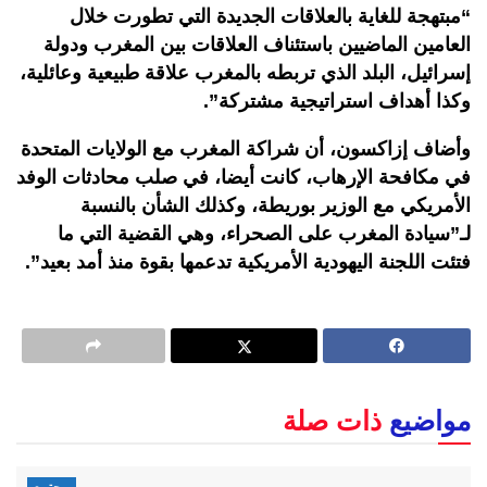
“مبتهجة للغاية بالعلاقات الجديدة التي تطورت خلال
العامين الماضيين باستئناف العلاقات بين المغرب ودولة
إسرائيل، البلد الذي تربطه بالمغرب علاقة طبيعية وعائلية،
وكذا أهداف استراتيجية مشتركة”.
وأضاف إزاكسون، أن شراكة المغرب مع الولايات المتحدة
في مكافحة الإرهاب، كانت أيضا، في صلب محادثات الوفد
الأمريكي مع الوزير بوريطة، وكذلك الشأن بالنسبة
لـ”سيادة المغرب على الصحراء، وهي القضية التي ما
فتئت اللجنة اليهودية الأمريكية تدعمها بقوة منذ أمد بعيد”.
مواضيع
ذات صلة