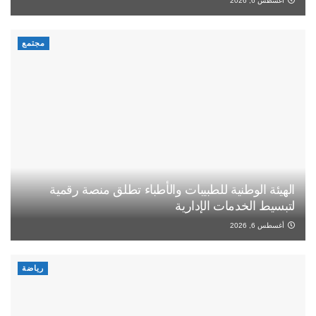
أغسطس 6, 2026
مجتمع
الهيئة الوطنية للطبيبات والأطباء تطلق منصة رقمية
لتبسيط الخدمات الإدارية
أغسطس 6, 2026
رياضة