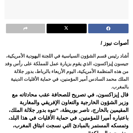
أصوات نيوز /
أشاد رئيس قسم الشؤون السياسية في اللجنة اليهودية الأمريكية،
جيسون إيزاكسون، الذي يقوم بزيارة عمل للمملكة على رأس وفد
من هذه المنظمة الأمريكية، اليوم الأربعاء بالرباط، بدور جلالة
الملك محمد السادس أمير المؤمنين، في حماية الأقليات الدينية
بالمغرب.
قال إيزاكسون، في تصريح للصحافة عقب محادثاته مع
وزير الشؤون الخارجية والتعاون الإفريقي والمغاربة
المقيمين بالخارج، ناصر بوريطة، “ننوه بدور جلالة الملك،
باعتباره أميرا للمؤمنين، في حماية الأقليات في هذا البلد،
وتمسكه المستمر بالمبادئ التي نسجت انبثاق المغرب،