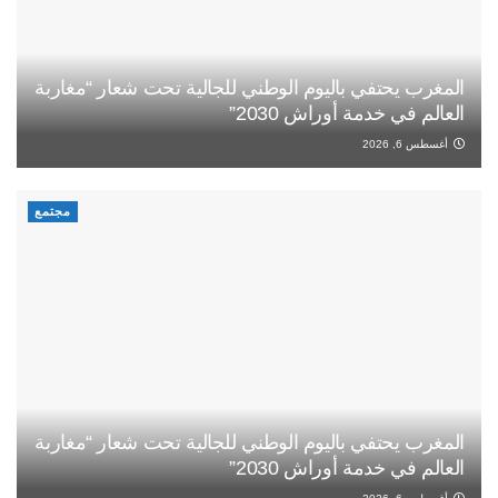
المغرب يحتفي باليوم الوطني للجالية تحت شعار “مغاربة
العالم في خدمة أوراش 2030”
أغسطس 6, 2026
مجتمع
المغرب يحتفي باليوم الوطني للجالية تحت شعار “مغاربة
العالم في خدمة أوراش 2030”