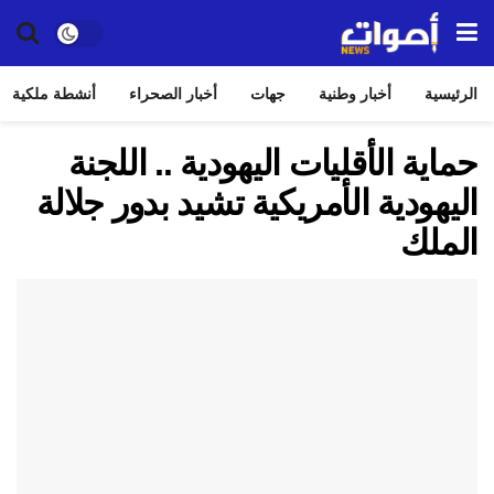
الرئيسية
أخبار وطنية
جهات
أخبار الصحراء
أنشطة ملكية
حماية الأقليات اليهودية .. اللجنة
اليهودية الأمريكية تشيد بدور جلالة
الملك