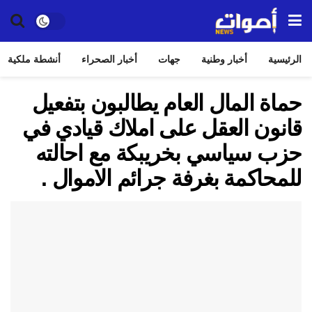
الرئيسية
أخبار وطنية
جهات
أخبار الصحراء
أنشطة ملكية
حماة المال العام يطالبون بتفعيل
قانون العقل على املاك قيادي في
حزب سياسي بخريبكة مع احالته
للمحاكمة بغرفة جرائم الاموال .