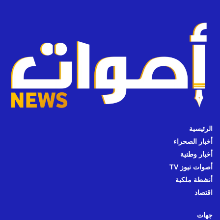
الرئيسية
أخبار الصحراء
أخبار وطنية
أصوات نيوز TV
أنشطة ملكية
اقتصاد
جهات