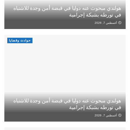
هولندي مبحوث عنه دوليا في قبضة أمن وجدة للاشتباه
في تورطه بشبكة إجرامية
أغسطس 7, 2026
حوادث وقضايا
هولندي مبحوث عنه دوليا في قبضة أمن وجدة للاشتباه
في تورطه بشبكة إجرامية
أغسطس 7, 2026