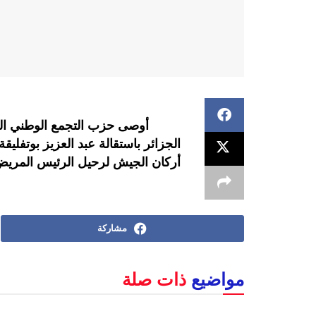
أوصى حزب التجمع الوطني الديم
الجزائر باستقالة عبد العزيز بوتفل
أركان الجيش لرحيل الرئيس المريض
مشاركة
مواضيع
ذات صلة