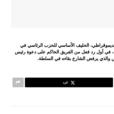
وقراطي، الحليف الأساسي للحزب الرئاسي في
يقة، في أول رد فعل من الفريق الحاكم على دعوة رئيس
 والذي يرفض الشارع بقاءه في السلطة.
غرد