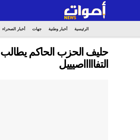
الرئيسية
أخبار وطنية
جهات
أخبار الصحراء
حليف الحزب الحاكم يطالب بو
التفاااااصيييل