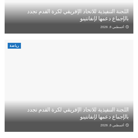
اللجنة التنفيذية للاتحاد الإفريقي لكرة القدم تجدد
بالإجماع دعمها لإنفانتينو
أغسطس 6, 2026
رياضة
اللجنة التنفيذية للاتحاد الإفريقي لكرة القدم تجدد
بالإجماع دعمها لإنفانتينو
أغسطس 6, 2026