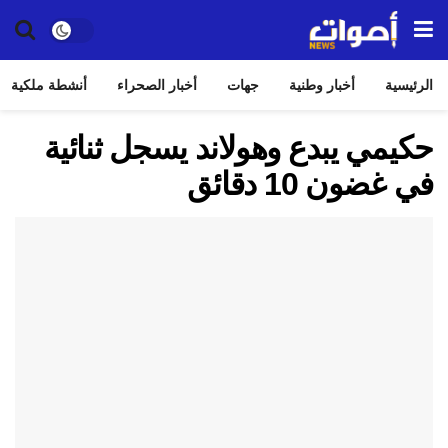
الرئيسية
أخبار وطنية
جهات
أخبار الصحراء
أنشطة ملكية
حكيمي يبدع وهولاند يسجل ثنائية
في غضون 10 دقائق