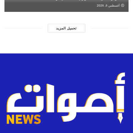
أغسطس 6, 2026
تحميل المزيد