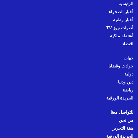
الرئيسية
أخبار الصحراء
أخبار وطنية
أصوات نيوز TV
أنشطة ملكية
اقتصاد
جهات
حوادث وقضايا
دولية
دين ودنيا
رياضة
الجريدة الورقية
للتواصل معنا
من نحن
هيئة التحرير
الجريدة الورقية