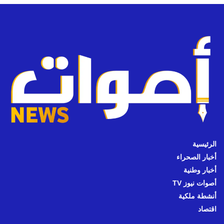
الرئيسية
أخبار الصحراء
أخبار وطنية
أصوات نيوز TV
أنشطة ملكية
اقتصاد