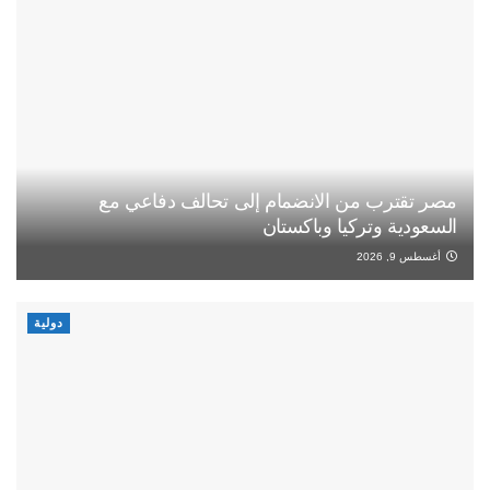
مصر تقترب من الانضمام إلى تحالف دفاعي مع
السعودية وتركيا وباكستان
أغسطس 9, 2026
دولية