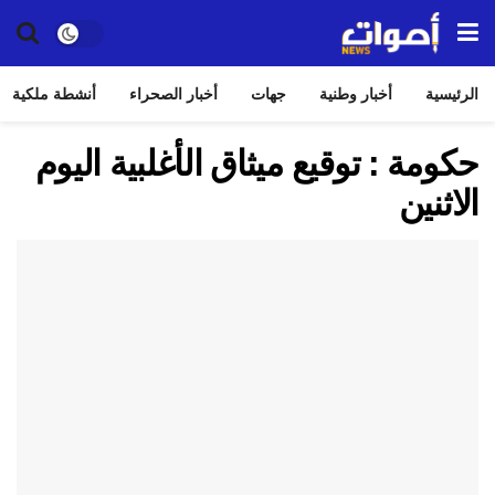
الرئيسية
أخبار وطنية
جهات
أخبار الصحراء
أنشطة ملكية
حكومة : توقيع ميثاق الأغلبية اليوم
الاثنين