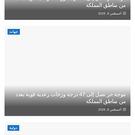
من مناطق المملكة
أغسطس 9, 2026
جهات
موجة حر تصل إلى 47 درجة وزخات رعدية قوية بعدد
من مناطق المملكة
أغسطس 9, 2026
دولية