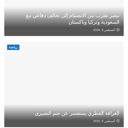
مصر تقترب من الانضمام إلى تحالف دفاعي مع
السعودية وتركيا وباكستان
أغسطس 9, 2026
رياضة
الغرافة القطري يستفسر عن ضم النصيري
أغسطس 9, 2026