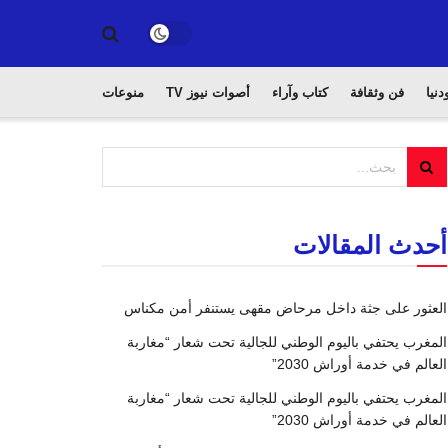
دنيا
فن وثقافة
كتاب وآراء
أصوات نيوز TV
منوعات
أحدث المقالات
العثور على جثة داخل مرحاض مقهى يستنفر أمن مكناس
المغرب يحتفي باليوم الوطني للجالية تحت شعار “مغاربة
العالم في خدمة أوراش 2030”
المغرب يحتفي باليوم الوطني للجالية تحت شعار “مغاربة
العالم في خدمة أوراش 2030”