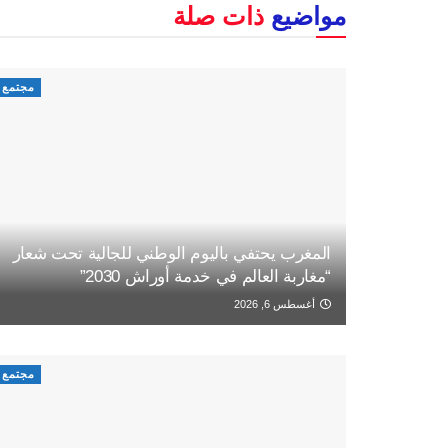
مواضيع
ذات صلة
مجتمع
المغرب يحتفي باليوم الوطني للجالية تحت شعار
“مغاربة العالم في خدمة أوراش 2030”
أغسطس 6, 2026
مجتمع