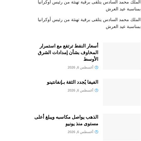
الملك محمد السادس يتلقى برقية تهنئة من رئيس أوكرانيا
بمناسبة عيد العرش
الملك محمد السادس يتلقى برقية تهنئة من رئيس أوكرانيا
بمناسبة عيد العرش
أسعار النفط ترتفع مع استمرار
المخاوف بشأن إمدادات الشرق
الأوسط
أغسطس 6, 2026
الفيفا يُجدد الثقة بـإنفانتينو
أغسطس 6, 2026
الذهب يواصل مكاسبه ويبلغ أعلى
مستوى منذ يونيو
أغسطس 6, 2026