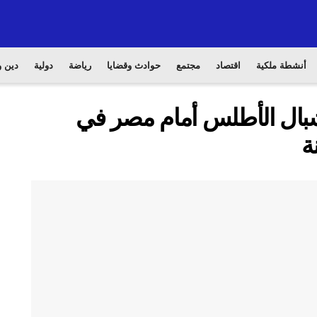
أنشطة ملكية
اقتصاد
مجتمع
حوادث وقضايا
رياضة
دولية
دين و
شبال الأطلس أمام مصر في