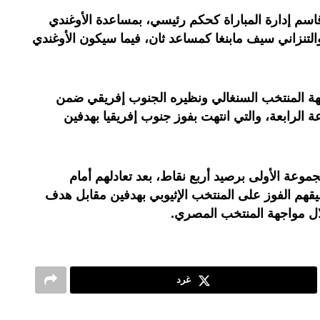
قاسم إدارة المباراة كحكم رئيسي، بمساعدة الأوغندي
نزاني سيف مابنغا كمساعد ثان، فيما سيكون الأوغندي
هة المنتخب السنغالي ونظيره الجنوب إفريقي ضمن
 الرابعة، والتي انتهت بفوز جنوب إفريقيا بهدفين
وعة الأولى برصيد أربع نقاط، بعد تعادلهم أمام
يقهم الفوز على المنتخب الإثيوبي بهدفين مقابل هدف
ل مواجهة المنتخب المصري.
غرد