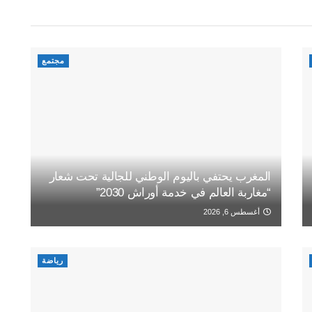
مجتمع
المغرب يحتفي باليوم الوطني للجالية تحت شعار
“مغاربة العالم في خدمة أوراش 2030”
أغسطس 6, 2026
رياضة