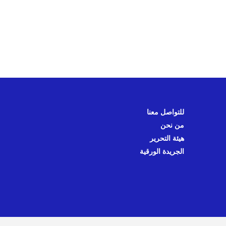
للتواصل معنا
من نحن
هيئة التحرير
الجريدة الورقية