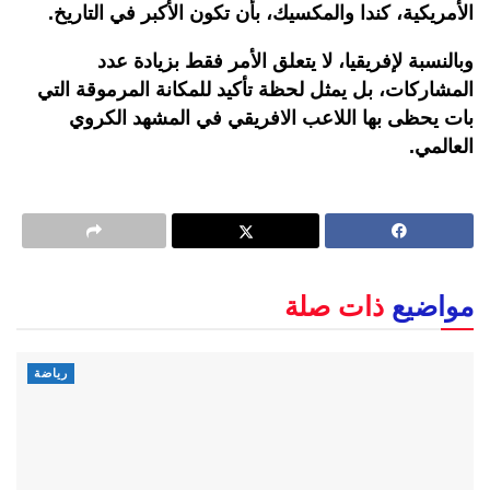
الأمريكية، كندا والمكسيك، بأن تكون الأكبر في التاريخ.
وبالنسبة لإفريقيا، لا يتعلق الأمر فقط بزيادة عدد
المشاركات، بل يمثل لحظة تأكيد للمكانة المرموقة التي
بات يحظى بها اللاعب الافريقي في المشهد الكروي
العالمي.
مواضيع
ذات صلة
رياضة