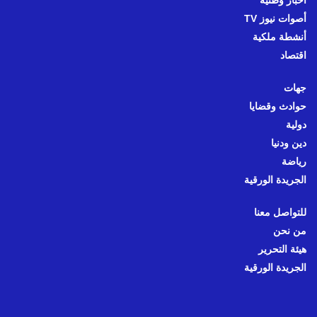
أصوات نيوز TV
أنشطة ملكية
اقتصاد
جهات
حوادث وقضايا
دولية
دين ودنيا
رياضة
الجريدة الورقية
للتواصل معنا
من نحن
هيئة التحرير
الجريدة الورقية