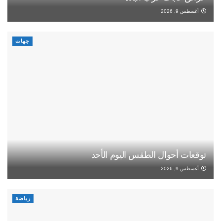
أغسطس 9, 2026
جهات
توقعات أحوال الطقس اليوم الأحد
أغسطس 9, 2026
رياضة