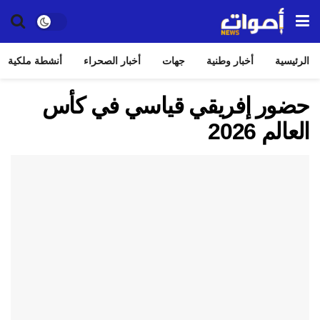
الرئيسية
أخبار وطنية
جهات
أخبار الصحراء
أنشطة ملكية
حضور إفريقي قياسي في كأس
العالم 2026