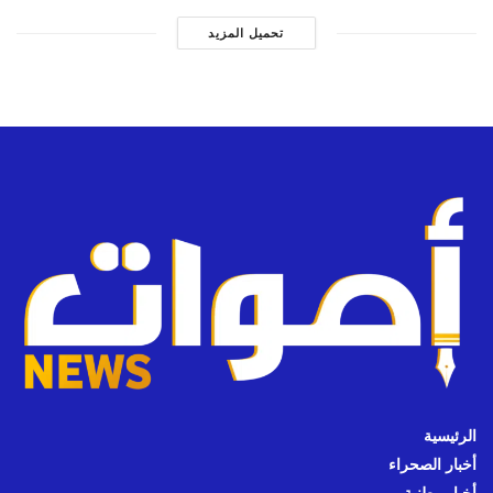
تحميل المزيد
الرئيسية
أخبار الصحراء
أخبار وطنية