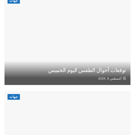
جهات
توقعات أحوال الطقس اليوم الخميس
أغسطس 6, 2026
جهات