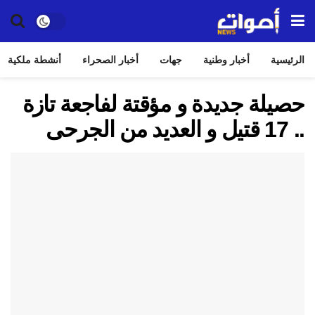
الرئيسية
أخبار وطنية
جهات
أخبار الصحراء
أنشطة ملكية
حصيلة جديدة و مؤقتة لفاجعة تازة
.. 17 قتيل و العديد من الجرحى