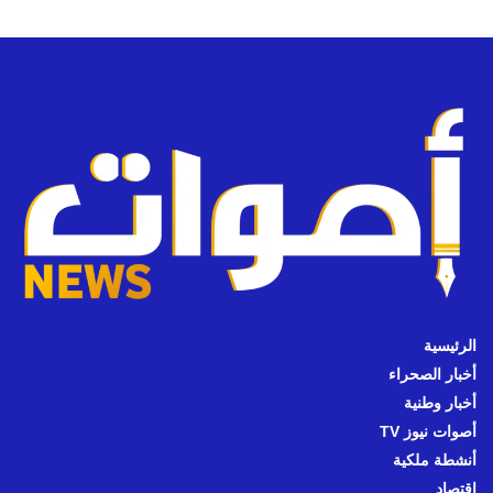
الرئيسية
أخبار الصحراء
أخبار وطنية
أصوات نيوز TV
أنشطة ملكية
اقتصاد