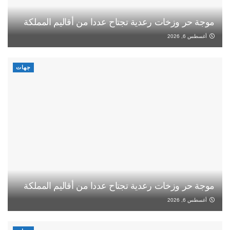
موجة حر وزخات رعدية تجتاح عددا من أقاليم المملكة
أغسطس 6, 2026
جهات
موجة حر وزخات رعدية تجتاح عددا من أقاليم المملكة
أغسطس 6, 2026