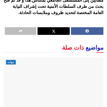
مصابين إلى المستشفى الجامعي بمكناس.هذا و قد تم فتح
بحث من طرف السلطات الأمنية تحت إشراف النيابة
العامة المختصة لتحديد ظروف وملابسات الحادثة.
مواضيع
ذات صلة
جهات