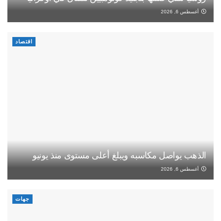
أغسطس 6, 2026
اقتصاد
الذهب يواصل مكاسبه ويبلغ أعلى مستوى منذ يونيو
أغسطس 6, 2026
جهات