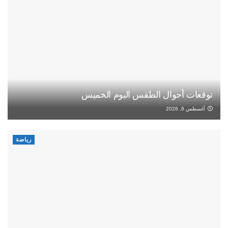
توقعات أحوال الطقس اليوم الخميس
أغسطس 6, 2026
رياضة