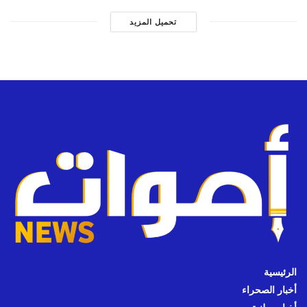
تحميل المزيد
الرئيسية
أخبار الصحراء