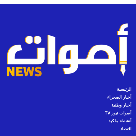
الرئيسية
أخبار الصحراء
أخبار وطنية
أصوات نيوز TV
أنشطة ملكية
اقتصاد