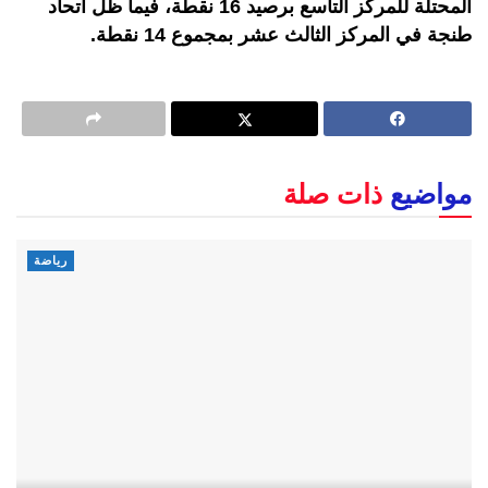
المحتلة للمركز التاسع برصيد 16 نقطة، فيما ظل اتحاد
طنجة في المركز الثالث عشر بمجموع 14 نقطة.
مواضيع
ذات صلة
رياضة