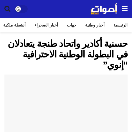
الرئيسية
أخبار وطنية
جهات
أخبار الصحراء
أنشطة ملكية
حسنية أكادير واتحاد طنجة يتعادلان
في البطولة الوطنية الاحترافية
“إنوي”