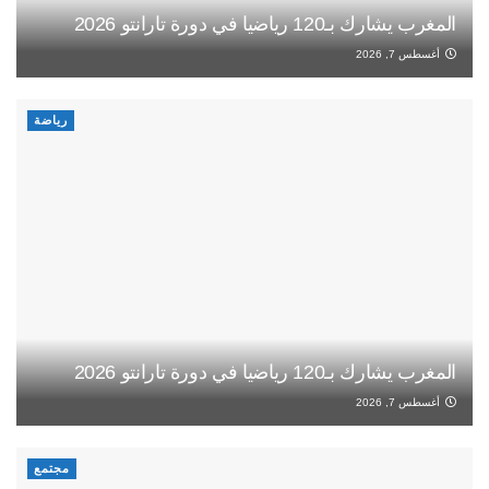
المغرب يشارك بـ120 رياضيا في دورة تارانتو 2026
أغسطس 7, 2026
رياضة
المغرب يشارك بـ120 رياضيا في دورة تارانتو 2026
أغسطس 7, 2026
مجتمع