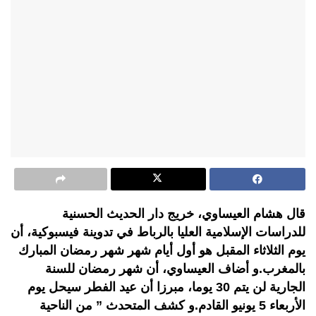
قال هشام العيساوي، خريج دار الحديث الحسنية
للدراسات الإسلامية العليا بالرباط في تدوينة فيسبوكية، أن
يوم الثلاثاء المقبل هو أول أيام شهر شهر رمضان المبارك
بالمغرب.و أضاف العيساوي، أن شهر رمضان للسنة
الجارية لن يتم 30 يوما، مبرزا أن عيد الفطر سيحل يوم
الأربعاء 5 يونيو القادم.و كشف المتحدث ” من الناحية