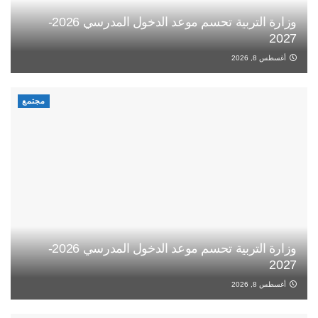
وزارة التربية تحسم موعد الدخول المدرسي 2026-
2027
أغسطس 8, 2026
مجتمع
وزارة التربية تحسم موعد الدخول المدرسي 2026-
2027
أغسطس 8, 2026