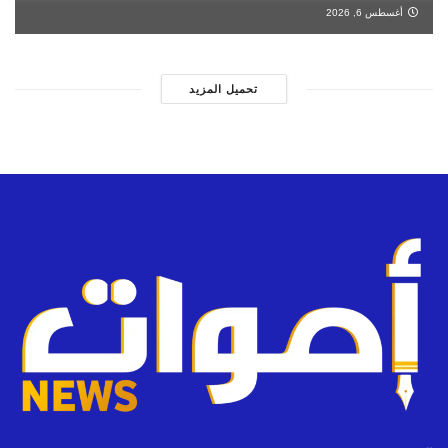
أغسطس 6, 2026
تحميل المزيد