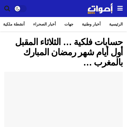
الرئيسية
أخبار وطنية
جهات
أخبار الصحراء
أنشطة ملكية
حسابات فلكية … الثلاثاء المقبل
أول أيام شهر رمضان المبارك
بالمغرب …