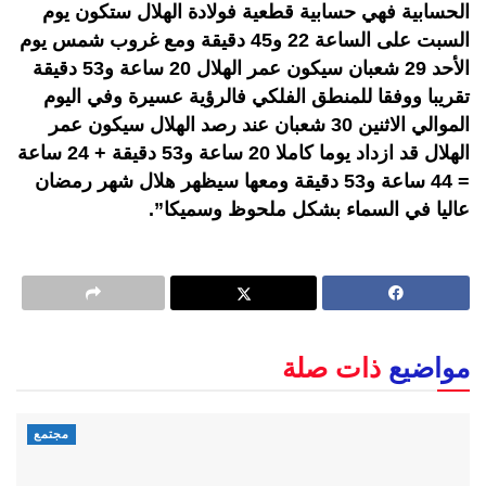
الحسابية فهي حسابية قطعية فولادة الهلال ستكون يوم
السبت على الساعة 22 و45 دقيقة ومع غروب شمس يوم
الأحد 29 شعبان سيكون عمر الهلال 20 ساعة و53 دقيقة
تقريبا ووفقا للمنطق الفلكي فالرؤية عسيرة وفي اليوم
الموالي الاثنين 30 شعبان عند رصد الهلال سيكون عمر
الهلال قد ازداد يوما كاملا 20 ساعة و53 دقيقة + 24 ساعة
= 44 ساعة و53 دقيقة ومعها سيظهر هلال شهر رمضان
عاليا في السماء بشكل ملحوظ وسميكا”.
مواضيع
ذات صلة
مجتمع