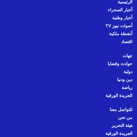
الرئيسية
أخبار الصحراء
أخبار وطنية
أصوات نيوز TV
أنشطة ملكية
اقتصاد
جهات
حوادث وقضايا
دولية
دين ودنيا
رياضة
الجريدة الورقية
للتواصل معنا
من نحن
هيئة التحرير
الجريدة الورقية