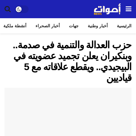
الرئيسية
أخبار وطنية
جهات
أخبار الصحراء
أنشطة ملكية
حزب العدالة والتنمية في صدمة..
وبنكيران يعلن تجميد عضويته في
البيجيدي.. ويقطع علاقاته مع 5
قياديين