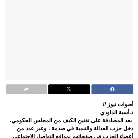
أصوات نيوز //
ذ.أسية الداودي
بعد المصادقة على تقنين الكيف من المجلس الحكومي،
دخل حزب العدالة والتنمية في صدمة ، وعبر عدد من
أعضاء الحزب في صفحاتهم بمواقع التواصل الاجتماعي