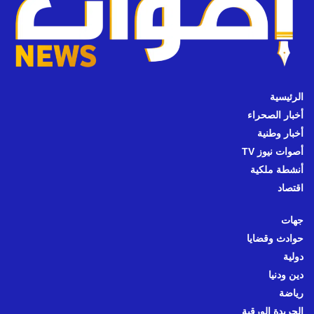
الرئيسية
أخبار الصحراء
أخبار وطنية
أصوات نيوز TV
أنشطة ملكية
اقتصاد
جهات
حوادث وقضايا
دولية
دين ودنيا
رياضة
الجريدة الورقية