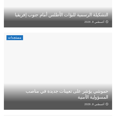
التشكيلة الرسمية للبؤات الأطلس أمام جنوب إفريقيا
أغسطس 8, 2026
مستجدات
حموشي يؤشر على تعيينات جديدة في مناصب
المسؤولية الأمنية
أغسطس 8, 2026