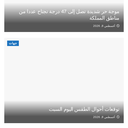
موجة حر شديدة تصل إلى 47 درجة تجتاح عددا من
مناطق المملكة
أغسطس 8, 2026
جهات
توقعات أحوال الطقس اليوم السبت
أغسطس 8, 2026