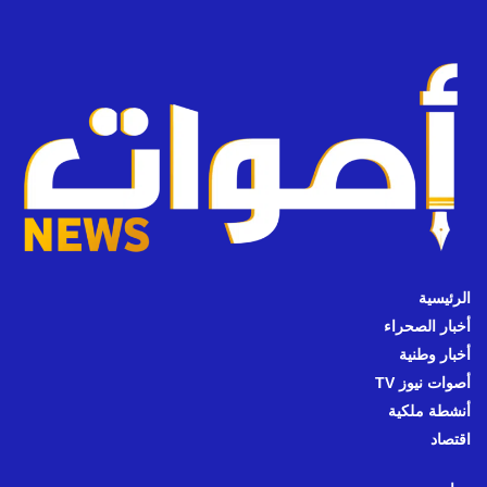
الرئيسية
أخبار الصحراء
أخبار وطنية
أصوات نيوز TV
أنشطة ملكية
اقتصاد