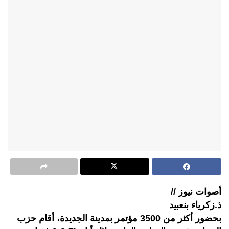
أصوات نيوز //
ذ.زكرياء بنعبيد
بحضور أكثر من 3500 مؤتمر بمدينة الجديدة، أقام حزب