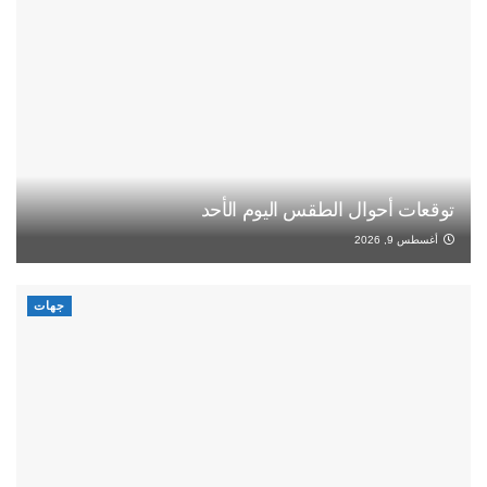
توقعات أحوال الطقس اليوم الأحد
أغسطس 9, 2026
جهات