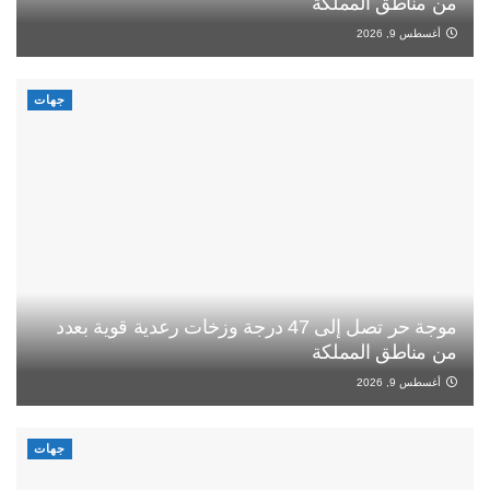
من مناطق المملكة
أغسطس 9, 2026
جهات
موجة حر تصل إلى 47 درجة وزخات رعدية قوية بعدد
من مناطق المملكة
أغسطس 9, 2026
جهات