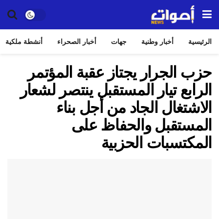
الرئيسية
أخبار وطنية
جهات
أخبار الصحراء
أنشطة ملكية
حزب الجرار يجتاز عقبة المؤتمر
الرابع تيار المستقبل ينتصر لشعار
الاشتغال الجاد من أجل بناء
المستقبل والحفاظ على
المكتسبات الحزبية