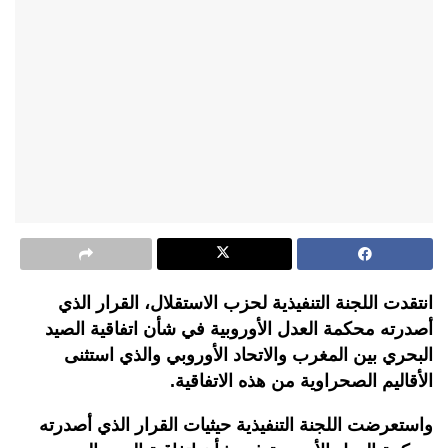
انتقدت اللجنة التنفيذية لحزب الاستقلال، القرار الذي
أصدرته محكمة العدل الأوروبية في شأن اتفاقية الصيد
البحري بين المغرب والاتحاد الأوروبي والذي استثنى
الأقاليم الصحراوية من هذه الاتفاقية.
واستعرضت اللجنة التنفيذية حيثيات القرار الذي أصدرته