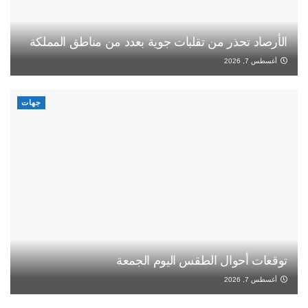
الأرصاد تحذر من تقلبات جوية بعدد من مناطق المملكة
أغسطس 7, 2026
جهات
توقعات أحوال الطقس اليوم الجمعة
أغسطس 7, 2026