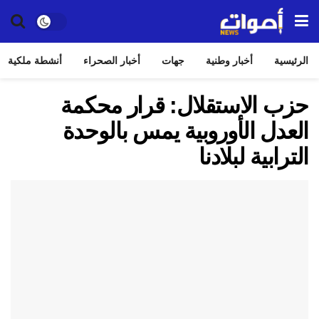
الرئيسية
أخبار وطنية
جهات
أخبار الصحراء
أنشطة ملكية
حزب الاستقلال: قرار محكمة
العدل الأوروبية يمس بالوحدة
الترابية لبلادنا