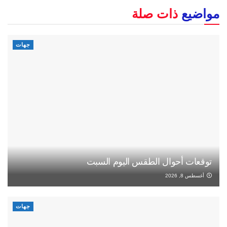
مواضيع
ذات صلة
جهات
توقعات أحوال الطقس اليوم السبت
أغسطس 8, 2026
جهات