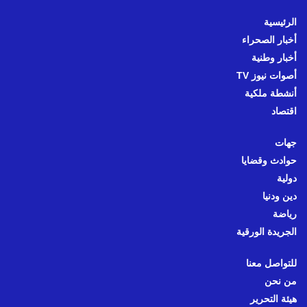
الرئيسية
أخبار الصحراء
أخبار وطنية
أصوات نيوز TV
أنشطة ملكية
اقتصاد
جهات
حوادث وقضايا
دولية
دين ودنيا
رياضة
الجريدة الورقية
للتواصل معنا
من نحن
هيئة التحرير