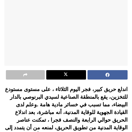
اندلع حريق كبير، فجر اليوم الثلاثاء ، على مستوى مستودع
للتخزين، يقع بالمنطقة الصناعية لسيدي البرنوصي بالدار
البيضاء، مما تسبب في خسائر مادية هامة .وعلم لدى
القيادة الجهوية للوقاية المدنية، أنه مباشرة، بعد اندلاع
الحريق حوالي الرابعة والنصف فجرا ، تمكنت عناصر
الوقاية المدنية من تطويق الحريق، لمنعه من أن يتمدد إلى