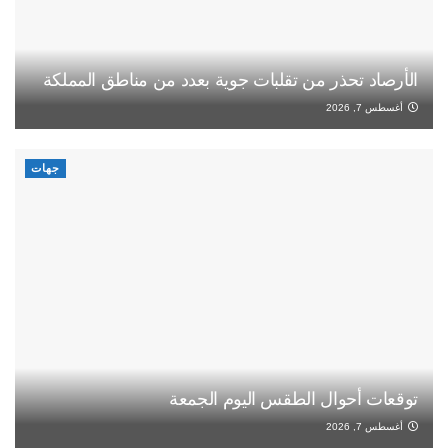
الأرصاد تحذر من تقلبات جوية بعدد من مناطق المملكة
أغسطس 7, 2026
جهات
توقعات أحوال الطقس اليوم الجمعة
أغسطس 7, 2026