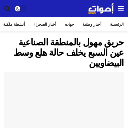
الرئيسية
أخبار وطنية
جهات
أخبار الصحراء
أنشطة ملكية
حريق مهول بالمنطقة الصناعية
عين السبع يخلف حالة هلع وسط
البيضاويين