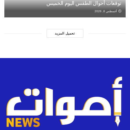
توقعات أحوال الطقس اليوم الخميس
أغسطس 6, 2026
تحميل المزيد