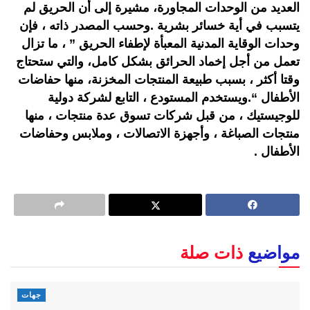
العديد من الوحدات المجاورة، مشيرة إلى أن الحريق لم
يتسبب في أية خسائر بشرية .وحسب المصدر ذاته ، فإن
وحدات الوقاية المدنية المعبأة لإطفاء الحريق ” ، ما تزال
تعمل من أجل إخماد الحرائق بشكل كامل، والتي ستحتاج
وقتا أكثر ، بسبب طبيعة المنتجات المخزنة، منها حفاضات
الأطفال “.ويستخدم المستودع ، التابع لشركة دولية
للوجيستيك ، من قبل شركات تسوق عدة منتجات ، منها
منتجات الصباغة ، وأجهزة الاتصالات ، وملابس وحفاضات
الأطفال .
مواضيع
ذات صلة
جهات