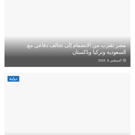
مصر تقترب من الانضمام إلى تحالف دفاعي مع
السعودية وتركيا وباكستان
أغسطس 9, 2026
دولية