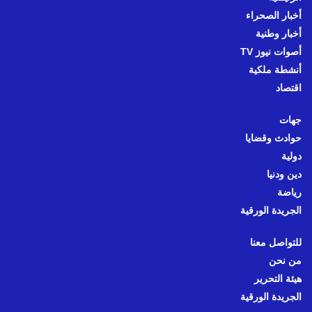
أخبار الصحراء
أخبار وطنية
أصوات نيوز TV
أنشطة ملكية
اقتصاد
جهات
حوادث وقضايا
دولية
دين ودنيا
رياضة
الجريدة الورقية
للتواصل معنا
من نحن
هيئة التحرير
الجريدة الورقية