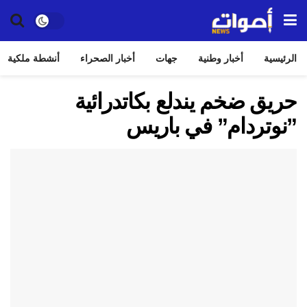
الرئيسية
أخبار وطنية
جهات
أخبار الصحراء
أنشطة ملكية
حريق ضخم يندلع بكاتدرائية
”نوتردام” في باريس