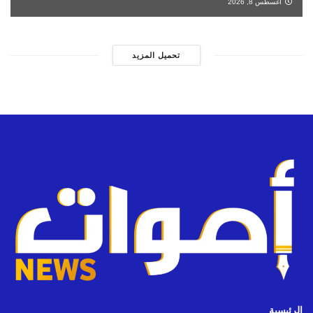
أغسطس 8, 2026
تحميل المزيد
الرئيسية