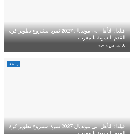
فيلدا: التأهل إلى مونديال 2027 ثمرة مشروع تطوير كرة
القدم النسوية بالمغرب
أغسطس 9, 2026
رياضة
فيلدا: التأهل إلى مونديال 2027 ثمرة مشروع تطوير كرة
القدم النسوية بالمغرب