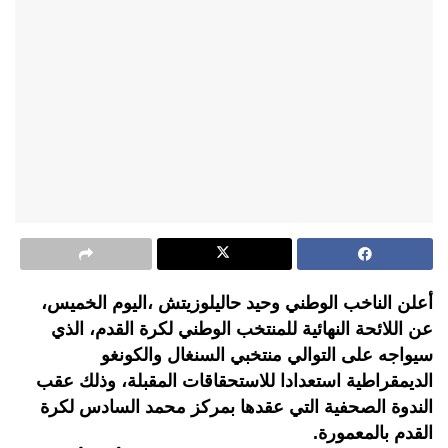
أعلن الناخب الوطني وحيد حاليلوزيتش ،اليوم الخميس،
عن اللائحة النهائية للمنتخب الوطني لكرة القدم، الذي
سيواجه على التوالي منتخبي السنغال والكونغو
الديمقراطية استعدادا للاستحقاقات المقبلة، وذلك عقب
الندوة الصحفية التي عقدها بمركز محمد السادس لكرة
القدم بالمعمورة.