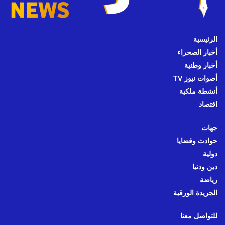
الرئيسية
أخبار الصحراء
أخبار وطنية
أصوات نيوز TV
أنشطة ملكية
اقتصاد
جهات
حوادث وقضايا
دولية
دين ودنيا
رياضة
الجريدة الورقية
للتواصل معنا