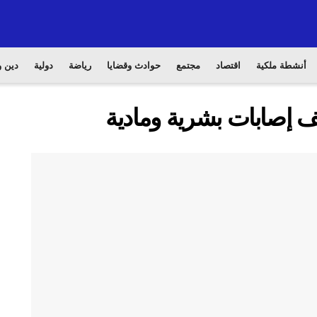
أنشطة ملكية
اقتصاد
مجتمع
حوادث وقضايا
رياضة
دولية
دين و
 إصابات بشرية ومادية