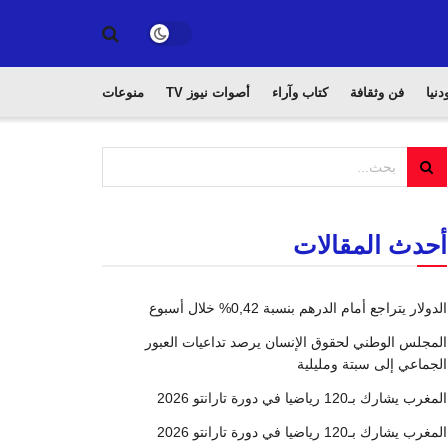
دنيا
فن وثقافة
كتاب وآراء
أصوات نيوز TV
منوعات
أحدث المقالات
الدولار يتراجع أمام الدرهم بنسبة 0,42% خلال أسبوع
المجلس الوطني لحقوق الإنسان يرصد تداعيات العبور
الجماعي إلى سبتة ومليلية
المغرب يشارك بـ120 رياضيا في دورة تارانتو 2026
المغرب يشارك بـ120 رياضيا في دورة تارانتو 2026