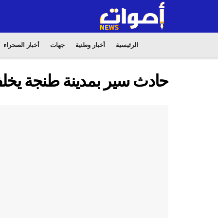
الرئيسية
أخبار وطنية
جهات
أخبار الصحراء
حادث سير بمدينة طنجة يخلف