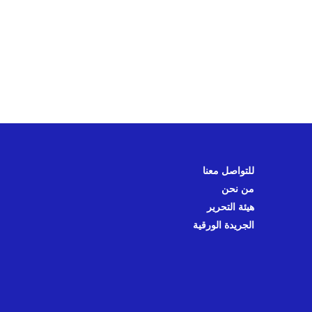
للتواصل معنا
من نحن
هيئة التحرير
الجريدة الورقية