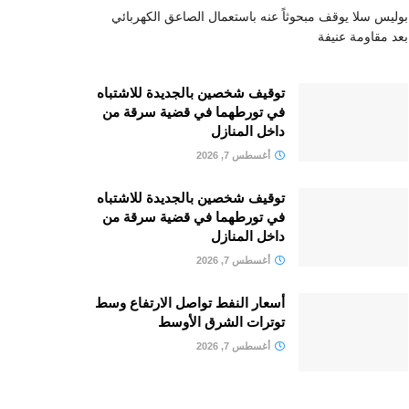
بوليس سلا يوقف مبحوثاً عنه باستعمال الصاعق الكهربائي
بعد مقاومة عنيفة
توقيف شخصين بالجديدة للاشتباه
في تورطهما في قضية سرقة من
داخل المنازل
أغسطس 7, 2026
توقيف شخصين بالجديدة للاشتباه
في تورطهما في قضية سرقة من
داخل المنازل
أغسطس 7, 2026
أسعار النفط تواصل الارتفاع وسط
توترات الشرق الأوسط
أغسطس 7, 2026