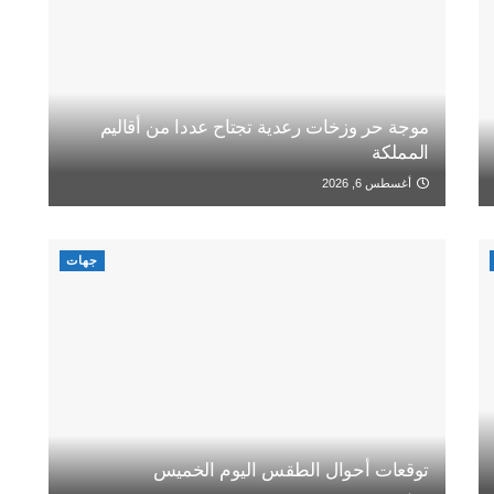
موجة حر وزخات رعدية تجتاح عددا من أقاليم
المملكة
أغسطس 6, 2026
جهات
توقعات أحوال الطقس اليوم الخميس