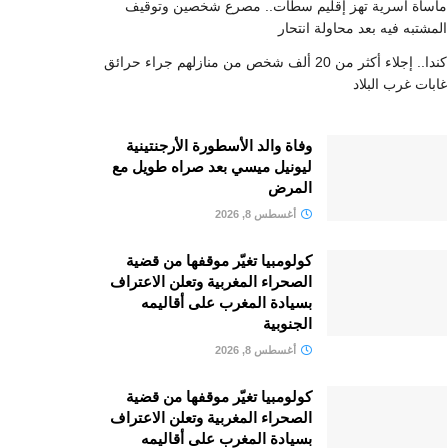
مأساة أسرية تهز إقليم سطات.. مصرع شخصين وتوقيف
المشتبه فيه بعد محاولة انتحار
كندا.. إجلاء أكثر من 20 ألف شخص من منازلهم جراء حرائق
غابات غرب البلاد
وفاة والد الأسطورة الأرجنتينية
ليونيل ميسي بعد صراه طويل مع
المرض
أغسطس 8, 2026
كولومبيا تغيّر موقفها من قضية
الصحراء المغربية وتعلن الاعتراف
بسيادة المغرب على أقاليمه
الجنوبية
أغسطس 8, 2026
كولومبيا تغيّر موقفها من قضية
الصحراء المغربية وتعلن الاعتراف
بسيادة المغرب على أقاليمه