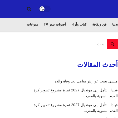
دنيا
فن وثقافة
كتاب وآراء
أصوات نيوز TV
منوعات
أحدث المقالات
ميسي يغيب عن إنتر ميامي بعد وفاة والده
فيلدا: التأهل إلى مونديال 2027 ثمرة مشروع تطوير كرة
القدم النسوية بالمغرب
فيلدا: التأهل إلى مونديال 2027 ثمرة مشروع تطوير كرة
القدم النسوية بالمغرب