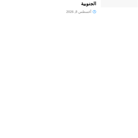
الجنوبية
أغسطس 8, 2026