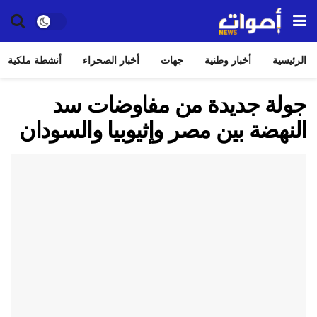
الرئيسية
أخبار وطنية
جهات
أخبار الصحراء
أنشطة ملكية
جولة جديدة من مفاوضات سد
النهضة بين مصر وإثيوبيا والسودان