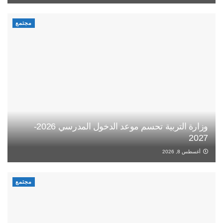
مجتمع
وزارة التربية تحسم موعد الدخول المدرسي 2026-
2027
أغسطس 8, 2026
مجتمع