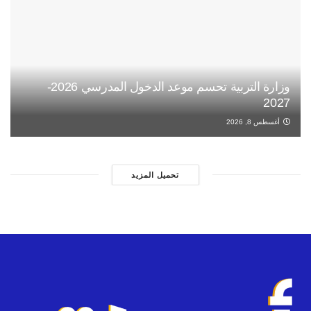
وزارة التربية تحسم موعد الدخول المدرسي 2026-
2027
أغسطس 8, 2026
تحميل المزيد