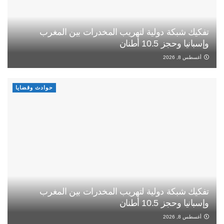
تفكيك شبكة دولية لتهريب المخدرات بين المغرب
وإسبانيا وحجز 10.5 أطنان
أغسطس 8, 2026
حوادث وقضايا
تفكيك شبكة دولية لتهريب المخدرات بين المغرب
وإسبانيا وحجز 10.5 أطنان
أغسطس 8, 2026