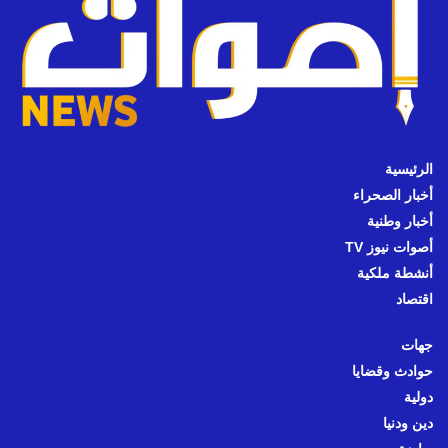
الرئيسية
أخبار الصحراء
أخبار وطنية
أصوات نيوز TV
أنشطة ملكية
اقتصاد
جهات
حوادث وقضايا
دولية
دين ودنيا