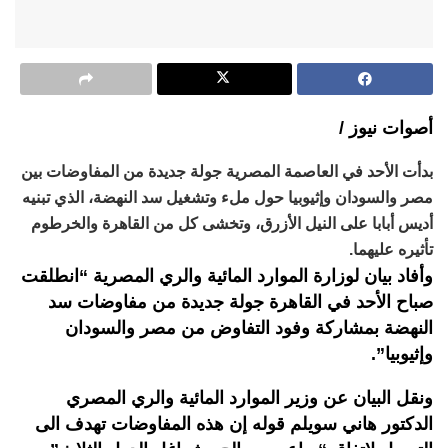
أصوات نيوز /
بدأت الأحد في العاصمة المصرية جولة جديدة من المفاوضات بين
مصر والسودان وإثيوبيا حول ملء وتشغيل سد النهضة، الذي تبنيه
أديس أبابا على النيل الأزرق، وتخشى كل من القاهرة والخرطوم
تأثيره عليهما.
وأفاد بيان لوزارة الموارد المائية والري المصرية “انطلقت
صباح الأحد في القاهرة جولة جديدة من مفاوضات سد
النهضة بمشاركة وفود التفاوض من مصر والسودان
وإثيوبيا”.
ونقل البيان عن وزير الموارد المائية والري المصري
الدكتور هاني سويلم قوله إن هذه المفاوضات تهدف الى