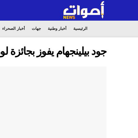
الرئيسية
أخبار وطنية
جهات
أخبار الصحراء
جود بيلينجهام يفوز بجائزة ل