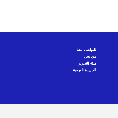
للتواصل معنا
من نحن
هيئة التحرير
الجريدة الورقية