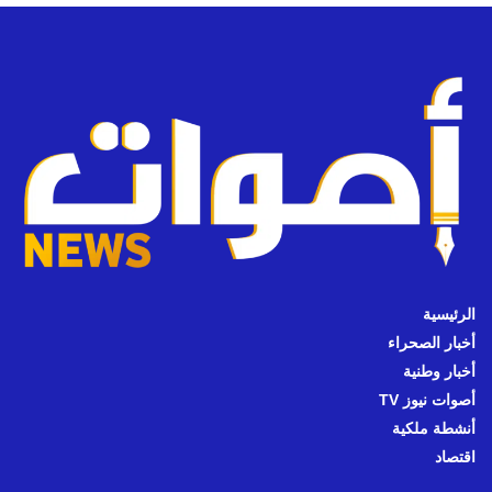
الرئيسية
أخبار الصحراء
أخبار وطنية
أصوات نيوز TV
أنشطة ملكية
اقتصاد