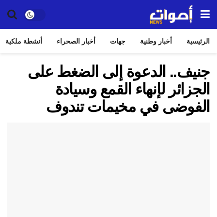
الرئيسية
أخبار وطنية
جهات
أخبار الصحراء
أنشطة ملكية
جنيف.. الدعوة إلى الضغط على
الجزائر لإنهاء القمع وسيادة
الفوضى في مخيمات تندوف