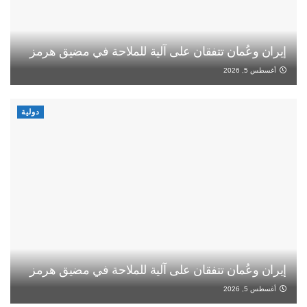
إيران وعُمان تتفقان على آلية للملاحة في مضيق هرمز
أغسطس 5, 2026
دولية
إيران وعُمان تتفقان على آلية للملاحة في مضيق هرمز
أغسطس 5, 2026