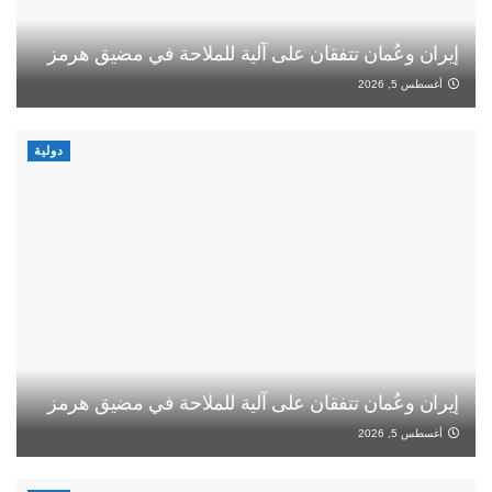
إيران وعُمان تتفقان على آلية للملاحة في مضيق هرمز
أغسطس 5, 2026
دولية
إيران وعُمان تتفقان على آلية للملاحة في مضيق هرمز
أغسطس 5, 2026