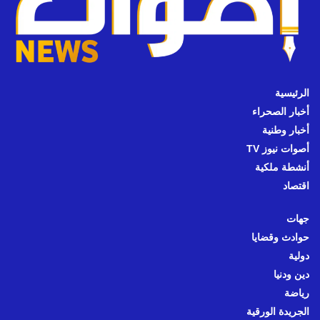
الرئيسية
أخبار الصحراء
أخبار وطنية
أصوات نيوز TV
أنشطة ملكية
اقتصاد
جهات
حوادث وقضايا
دولية
دين ودنيا
رياضة
الجريدة الورقية