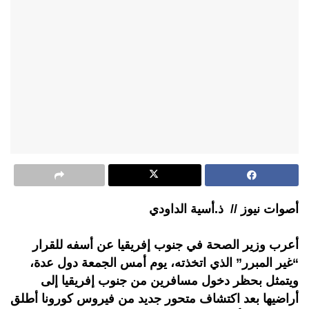
أصوات نيوز // ذ.أسية الداودي
أعرب وزير الصحة في جنوب إفريقيا عن أسفه للقرار
“غير المبرر” الذي اتخذته، يوم أمس الجمعة دول عدة،
ويتمثل بحظر دخول مسافرين من جنوب إفريقيا إلى
أراضيها بعد اكتشاف متحور جديد من فيروس كورونا أطلق