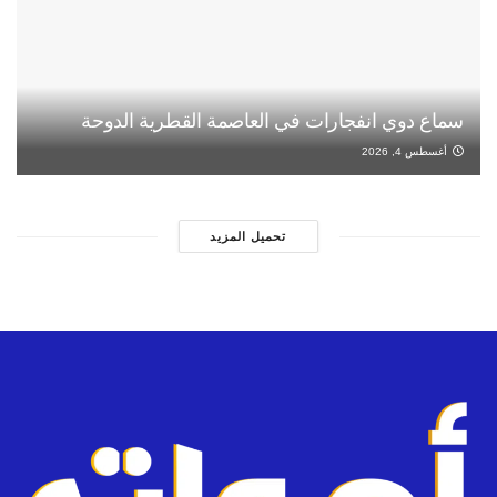
سماع دوي انفجارات في العاصمة القطرية الدوحة
أغسطس 4, 2026
تحميل المزيد