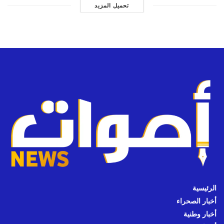
تحميل المزيد
الرئيسية
أخبار الصحراء
أخبار وطنية