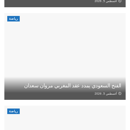
أغسطس 5, 2026
رياضة
الفتح السعودي يمدد عقد المغربي مروان سعدان
أغسطس 5, 2026
رياضة