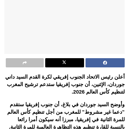
أعلن رئيس الاتحاد الجنوب إفريقي لكرة القدم السيد داني
جوردان، الإثنين، أن جنوب إفريقيا ستدعم ترشيح المغرب
لتنظيم كأس العالم 2026.
وأوضح السيد جوردان في بلاغ، أن جنوب إفريقيا ستقدم
"دعما غير مشروط" للمغرب من أجل تنظيم كأس العالم
للمرة الثانية في إفريقيا، مبرزا أنه سيكون أمرا رائعا
بالنسبة للقارة تنظيم هذه التظاهرة العالمية للمرة الثانية.