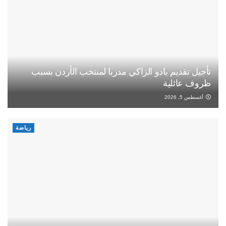
تأجيل تقديم بادو الزاكي مدربا لمنتخب الأردن بسبب
ظروف عائلية
أغسطس 5, 2026
رياضة