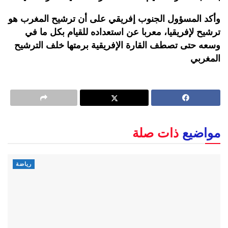
وأكد المسؤول الجنوب إفريقي على أن ترشيح المغرب هو
ترشيح لإفريقيا، معربا عن استعداده للقيام بكل ما في
وسعه حتى تصطف القارة الإفريقية برمتها خلف الترشيح
المغربي
مواضيع
ذات صلة
رياضة