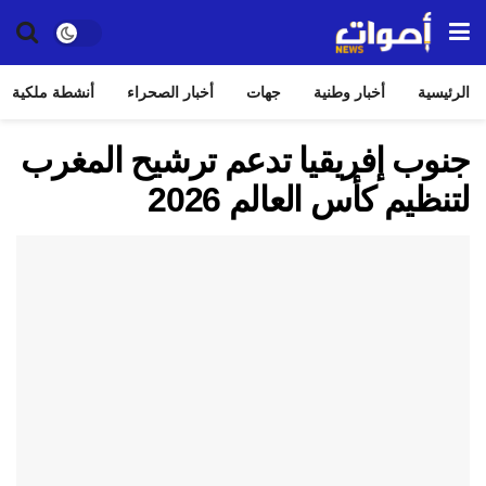
الرئيسية
أخبار وطنية
جهات
أخبار الصحراء
أنشطة ملكية
جنوب إفريقيا تدعم ترشيح المغرب
لتنظيم كأس العالم 2026