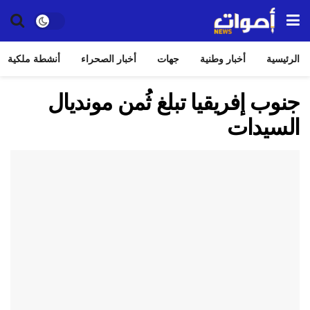
الرئيسية
أخبار وطنية
جهات
أخبار الصحراء
أنشطة ملكية
جنوب إفريقيا تبلغ ثُمن مونديال
السيدات