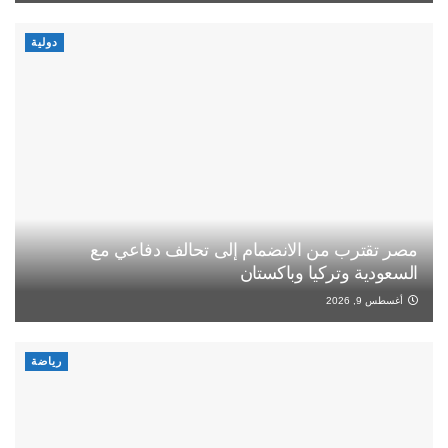
دولية
مصر تقترب من الانضمام إلى تحالف دفاعي مع
السعودية وتركيا وباكستان
أغسطس 9, 2026
رياضة