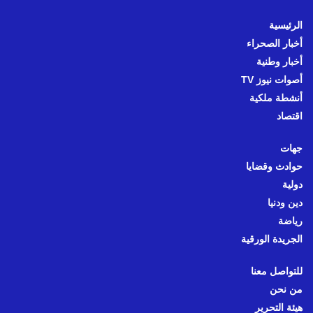
الرئيسية
أخبار الصحراء
أخبار وطنية
أصوات نيوز TV
أنشطة ملكية
اقتصاد
جهات
حوادث وقضايا
دولية
دين ودنيا
رياضة
الجريدة الورقية
للتواصل معنا
من نحن
هيئة التحرير