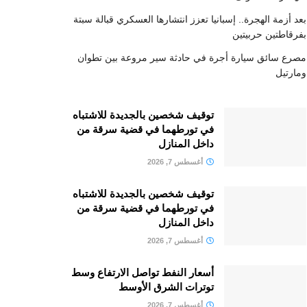
بعد أزمة الهجرة.. إسبانيا تعزز انتشارها العسكري قبالة سبتة
بفرقاطتين حربيتين
مصرع سائق سيارة أجرة في حادثة سير مروعة بين تطوان
ومارتيل
توقيف شخصين بالجديدة للاشتباه
في تورطهما في قضية سرقة من
داخل المنازل
أغسطس 7, 2026
توقيف شخصين بالجديدة للاشتباه
في تورطهما في قضية سرقة من
داخل المنازل
أغسطس 7, 2026
أسعار النفط تواصل الارتفاع وسط
توترات الشرق الأوسط
أغسطس 7, 2026