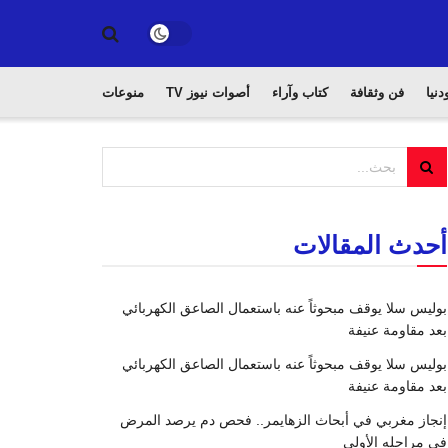
دنيا
فن وثقافة
كتاب وآراء
أصوات نيوز TV
منوعات
أحدث المقالات
بوليس سلا يوقف مبحوثاً عنه باستعمال الصاعق الكهربائي
بعد مقاومة عنيفة
بوليس سلا يوقف مبحوثاً عنه باستعمال الصاعق الكهربائي
بعد مقاومة عنيفة
إنجاز مغربي في أبحاث الزهايمر.. فحص دم يرصد المرض
في مراحله الأولى