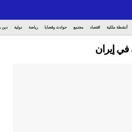
أنشطة ملكية
اقتصاد
مجتمع
حوادث وقضايا
رياضة
دولية
دين و
 في إيران