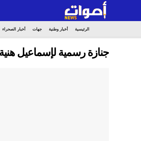
الرئيسية
أخبار وطنية
جهات
أخبار الصحراء
جنازة رسمية لإسماعيل هنية