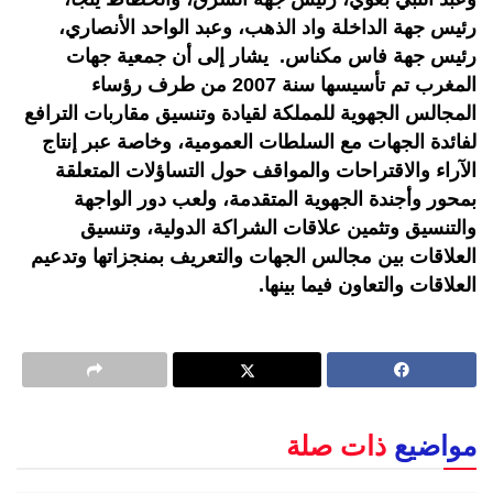
رئيس جهة الداخلة واد الذهب، وعبد الواحد الأنصاري،
رئيس جهة فاس مكناس. يشار إلى أن جمعية جهات
المغرب تم تأسيسها سنة 2007 من طرف رؤساء
المجالس الجهوية للمملكة لقيادة وتنسيق مقاربات الترافع
لفائدة الجهات مع السلطات العمومية، وخاصة عبر إنتاج
الآراء والاقتراحات والمواقف حول التساؤلات المتعلقة
بمحور وأجندة الجهوية المتقدمة، ولعب دور الواجهة
والتنسيق وتثمين علاقات الشراكة الدولية، وتنسيق
العلاقات بين مجالس الجهات والتعريف بمنجزاتها وتدعيم
العلاقات والتعاون فيما بينها.
مواضيع
ذات صلة