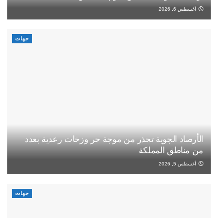
أغسطس 6, 2026
جهات
الأرصاد الجوية تحذر من موجة حر وزخات رعدية بعدد
من مناطق المملكة
أغسطس 5, 2026
جهات