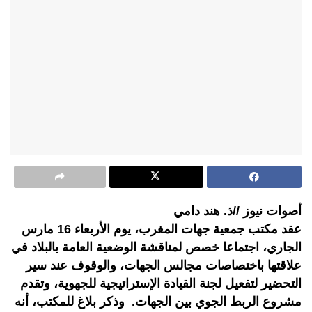
أصوات نيوز //ذ. هند دامي
عقد مكتب جمعية جهات المغرب، يوم الأربعاء 16 مارس
الجاري، اجتماعا خصص لمناقشة الوضعية العامة بالبلاد في
علاقتها باختصاصات مجالس الجهات، والوقوف عند سير
التحضير لتفعيل لجنة القيادة الإستراتيجية للجهوية، وتقدم
مشروع الربط الجوي بين الجهات. وذكر بلاغ للمكتب، أنه