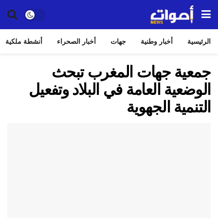
الرئيسية
أخبار وطنية
جهات
أخبار الصحراء
أنشطة ملكية
جمعية جهات المغرب تبحث
الوضعية العامة في البلاد وتفعيل
التنمية الجهوية