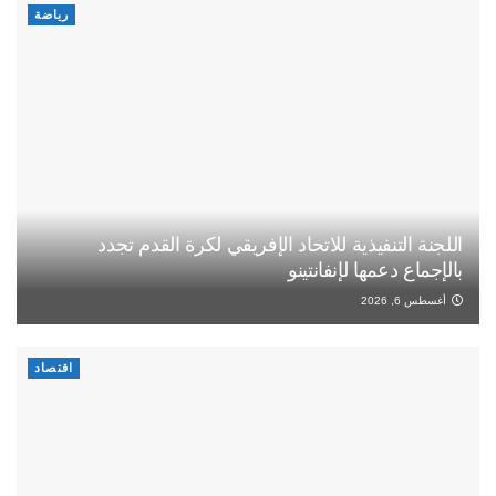
رياضة
اللجنة التنفيذية للاتحاد الإفريقي لكرة القدم تجدد
بالإجماع دعمها لإنفانتينو
أغسطس 6, 2026
اقتصاد