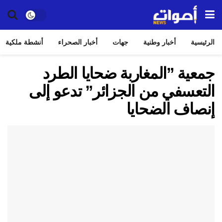
الرئيسية
أخبار وطنية
جهات
أخبار الصحراء
أنشطة ملكية
جمعية ”المغاربة ضحايا الطرد
التعسفي من الجزائر” تدعو إلى
إنصاف الضحايا