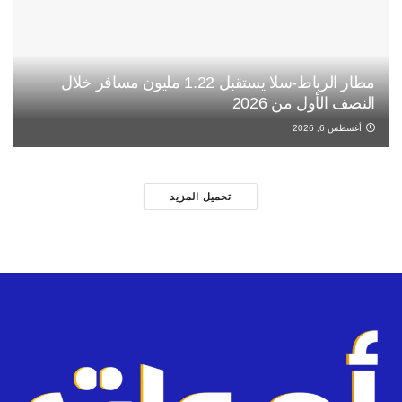
مطار الرباط-سلا يستقبل 1.22 مليون مسافر خلال
النصف الأول من 2026
أغسطس 6, 2026
تحميل المزيد