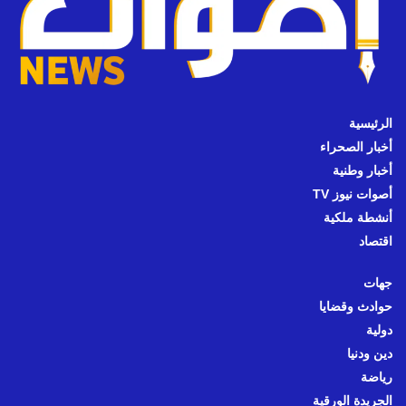
الرئيسية
أخبار الصحراء
أخبار وطنية
أصوات نيوز TV
أنشطة ملكية
اقتصاد
جهات
حوادث وقضايا
دولية
دين ودنيا
رياضة
الجريدة الورقية